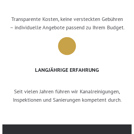
Transparente Kosten, keine versteckten Gebühren
– individuelle Angebote passend zu Ihrem Budget.
LANGJÄHRIGE ERFAHRUNG
Seit vielen Jahren führen wir Kanalreinigungen,
Inspektionen und Sanierungen kompetent durch.