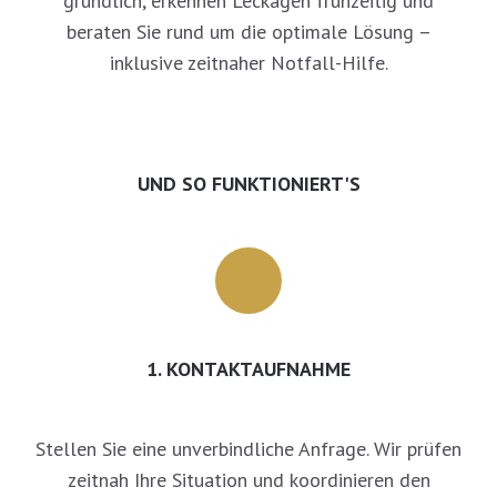
gründlich, erkennen Leckagen frühzeitig und
beraten Sie rund um die optimale Lösung –
inklusive zeitnaher Notfall-Hilfe.
UND SO FUNKTIONIERT'S
1. KONTAKTAUFNAHME
Stellen Sie eine unverbindliche Anfrage. Wir prüfen
zeitnah Ihre Situation und koordinieren den