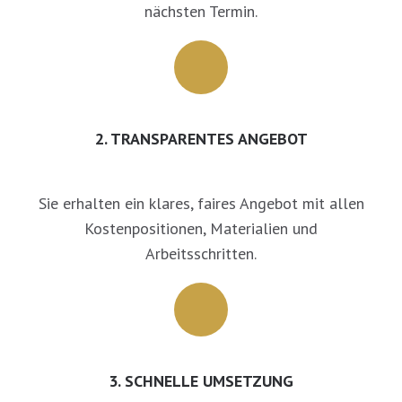
nächsten Termin.
2. TRANSPARENTES ANGEBOT
Sie erhalten ein klares, faires Angebot mit allen
Kostenpositionen, Materialien und
Arbeitsschritten.
3. SCHNELLE UMSETZUNG