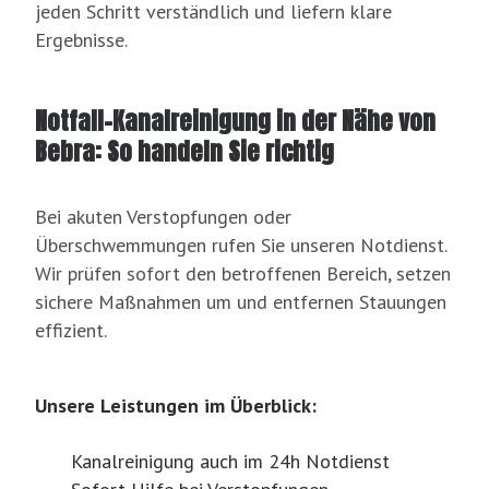
jeden Schritt verständlich und liefern klare
Ergebnisse.
Notfall-Kanalreinigung in der Nähe von
Bebra: So handeln Sie richtig
Bei akuten Verstopfungen oder
Überschwemmungen rufen Sie unseren Notdienst.
Wir prüfen sofort den betroffenen Bereich, setzen
sichere Maßnahmen um und entfernen Stauungen
effizient.
Unsere Leistungen im Überblick:
Kanalreinigung auch im 24h Notdienst