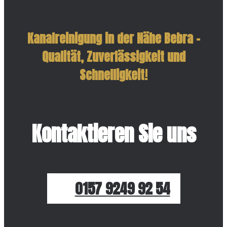
Kanalreinigung in der Nähe Bebra –
Qualität, Zuverlässigkeit und
Schnelligkeit!
Kontaktieren Sie uns
0157 9249 92 54