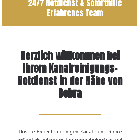
24/7 Notdienst & Soforthilfe
Erfahrenes Team
Herzlich willkommen bei
Ihrem Kanalreinigungs-
Notdienst in der Nähe von
Bebra
Unsere Experten reinigen Kanäle und Rohre