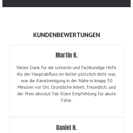
KUNDENBEWERTUNGEN
Martin K.
Vielen Dank für die schnelle und fachkundige Hilfe.
Als der Hauptabfluss im Keller plötzlich dicht war,
war die Kanalreinigung in der Nähe in knapp 30
Minuten vor Ort. Gründliche Arbeit, freundlich, und
der Preis absolut fair. Klare Empfehlung für akute
Fälle.
Daniel H.