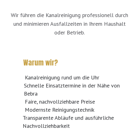
Wir führen die Kanalreinigung professionell durch
und minimieren Ausfallzeiten in Ihrem Haushalt
oder Betrieb.
Warum wir?
Kanalreinigung rund um die Uhr
Schnelle Einsatztermine in der Nähe von
Bebra
Faire, nachvollziehbare Preise
Modernste Reinigungstechnik
Transparente Abläufe und ausführliche
Nachvollziehbarkeit