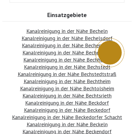
Einsatzgebiete
Kanalreinigung in der Nähe Becheln
Kanalreinigung in der Nähe Bechelsdorf
Kanalreinigung in der Nähe Bechenheim
Kanalreinigung in der Nähe Becherbach
Kanalreinigung in der Nähe Bechhofen
Kanalreinigung in der Nähe Bechstedt
Kanalreinigung in der Nähe Bechstedtstraß
Kanalreinigung in der Nähe Bechtheim
Kanalreinigung in der Nähe Bechtolsheim
Kanalreinigung in der Nähe Bechtsrieth
Kanalreinigung in der Nähe Beckdorf
Kanalreinigung in der Nähe Beckedorf
Kanalreinigung in der Nähe Beckedorfer Schacht
Kanalreinigung in der Nähe Beckeln
Kanalreinigung in der Nähe Beckendorf