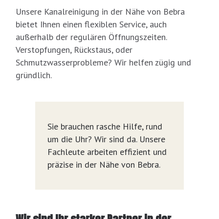
Unsere Kanalreinigung in der Nähe von Bebra
bietet Ihnen einen flexiblen Service, auch
außerhalb der regulären Öffnungszeiten.
Verstopfungen, Rückstaus, oder
Schmutzwasserprobleme? Wir helfen zügig und
gründlich.
Sie brauchen rasche Hilfe, rund
um die Uhr? Wir sind da. Unsere
Fachleute arbeiten effizient und
präzise in der Nähe von Bebra.