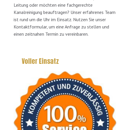
Leitung oder möchten eine fachgerechte
Kanalreinigung beauftragen? Unser erfahrenes Team
ist rund um die Uhr im Einsatz. Nutzen Sie unser
Kontaktformular, um eine Anfrage zu stellen und
einen zeitnahen Termin zu vereinbaren.
Voller Einsatz