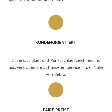
KUNDENORIENTIERT
Zuverlässigkeit und Pünktlichkeit zeichnen uns
aus. Vertrauen Sie auf unseren Service in der Nähe
von Bebra.
FAIRE PREISE