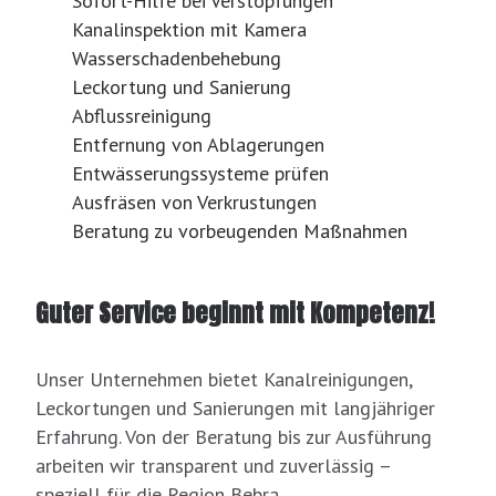
Sofort-Hilfe bei Verstopfungen
Kanalinspektion mit Kamera
Wasserschadenbehebung
Leckortung und Sanierung
Abflussreinigung
Entfernung von Ablagerungen
Entwässerungssysteme prüfen
Ausfräsen von Verkrustungen
Beratung zu vorbeugenden Maßnahmen
Guter Service beginnt mit Kompetenz!
Unser Unternehmen bietet Kanalreinigungen,
Leckortungen und Sanierungen mit langjähriger
Erfahrung. Von der Beratung bis zur Ausführung
arbeiten wir transparent und zuverlässig –
speziell für die Region Bebra.