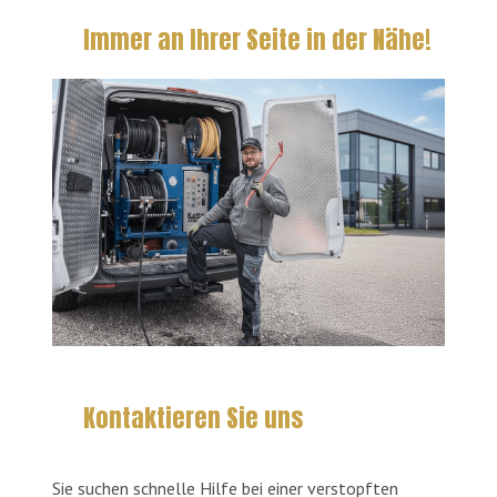
Immer an Ihrer Seite in der Nähe!
Kontaktieren Sie uns
Sie suchen schnelle Hilfe bei einer verstopften