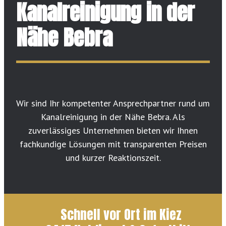
Kanalreinigung in der
Nähe Bebra
Wir sind Ihr kompetenter Ansprechpartner rund um
Kanalreinigung in der Nähe Bebra. Als
zuverlässiges Unternehmen bieten wir Ihnen
fachkundige Lösungen mit transparenten Preisen
und kurzer Reaktionszeit.
Schnell vor Ort im Kiez