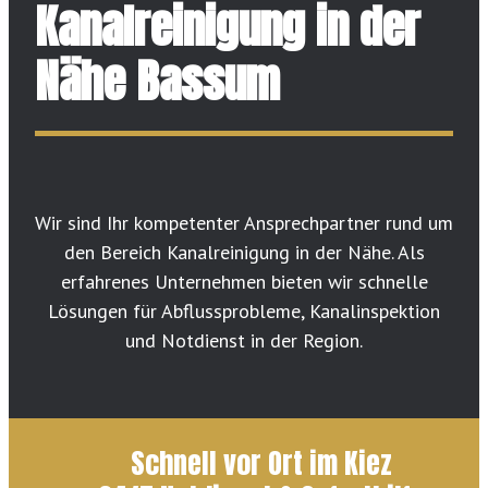
Kanalreinigung in der
Nähe Bassum
Wir sind Ihr kompetenter Ansprechpartner rund um
den Bereich Kanalreinigung in der Nähe. Als
erfahrenes Unternehmen bieten wir schnelle
Lösungen für Abflussprobleme, Kanalinspektion
und Notdienst in der Region.
Schnell vor Ort im Kiez