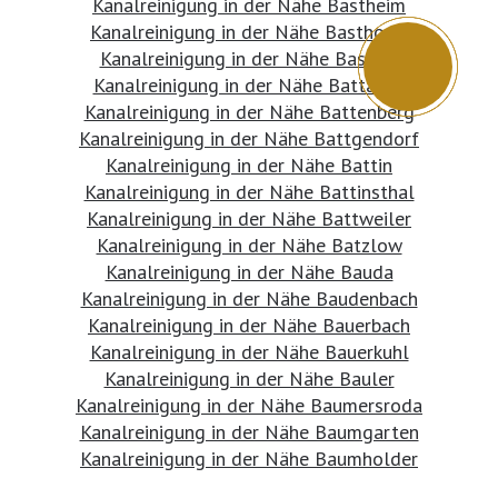
Kanalreinigung in der Nähe Bastheim
Kanalreinigung in der Nähe Basthorst
Kanalreinigung in der Nähe Bastorf
Kanalreinigung in der Nähe Battaune
Kanalreinigung in der Nähe Battenberg
Kanalreinigung in der Nähe Battgendorf
Kanalreinigung in der Nähe Battin
Kanalreinigung in der Nähe Battinsthal
Kanalreinigung in der Nähe Battweiler
Kanalreinigung in der Nähe Batzlow
Kanalreinigung in der Nähe Bauda
Kanalreinigung in der Nähe Baudenbach
Kanalreinigung in der Nähe Bauerbach
Kanalreinigung in der Nähe Bauerkuhl
Kanalreinigung in der Nähe Bauler
Kanalreinigung in der Nähe Baumersroda
Kanalreinigung in der Nähe Baumgarten
Kanalreinigung in der Nähe Baumholder