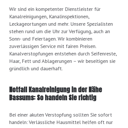
Wir sind ein kompetenter Dienstleister für
Kanalreinigungen, Kanalinspektionen,
Leckageortungen und mehr. Unsere Spezialisten
stehen rund um die Uhr zur Verfügung, auch an
Sonn- und Feiertagen. Wir kombinieren
zuverlässigen Service mit fairen Preisen.
Kanalverstopfungen entstehen durch Seifenreste,
Haar, Fett und Ablagerungen – wir beseitigen sie
gründlich und dauerhaft.
Notfall Kanalreinigung in der Nähe
Bassums: So handeln Sie richtig
Bei einer akuten Verstopfung sollten Sie sofort
handeln: Verlässliche Hausmittel helfen oft nur