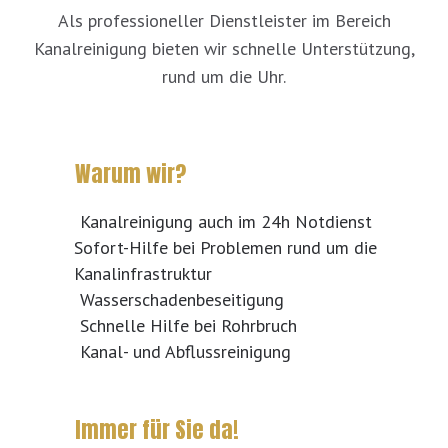
Als professioneller Dienstleister im Bereich
Kanalreinigung bieten wir schnelle Unterstützung,
rund um die Uhr.
Warum wir?
Kanalreinigung auch im 24h Notdienst
Sofort-Hilfe bei Problemen rund um die
Kanalinfrastruktur
Wasserschadenbeseitigung
Schnelle Hilfe bei Rohrbruch
Kanal- und Abflussreinigung
Immer für Sie da!