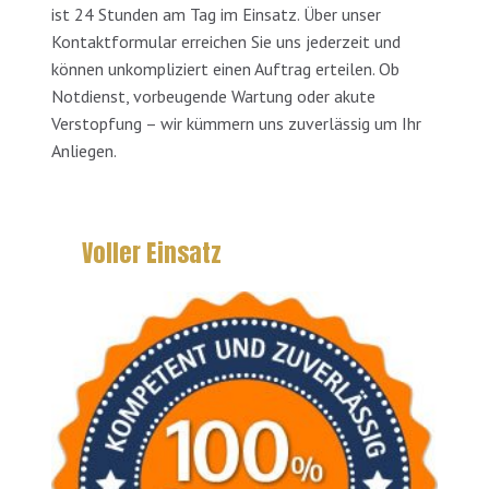
ist 24 Stunden am Tag im Einsatz. Über unser
Kontaktformular erreichen Sie uns jederzeit und
können unkompliziert einen Auftrag erteilen. Ob
Notdienst, vorbeugende Wartung oder akute
Verstopfung – wir kümmern uns zuverlässig um Ihr
Anliegen.
Voller Einsatz