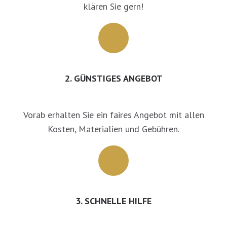
klären Sie gern!
2. GÜNSTIGES ANGEBOT
Vorab erhalten Sie ein faires Angebot mit allen
Kosten, Materialien und Gebühren.
3. SCHNELLE HILFE