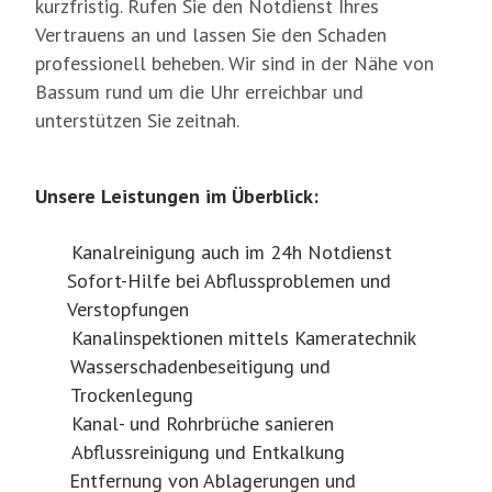
kurzfristig. Rufen Sie den Notdienst Ihres
Vertrauens an und lassen Sie den Schaden
professionell beheben. Wir sind in der Nähe von
Bassum rund um die Uhr erreichbar und
unterstützen Sie zeitnah.
Unsere Leistungen im Überblick:
Kanalreinigung auch im 24h Notdienst
Sofort-Hilfe bei Abflussproblemen und
Verstopfungen
Kanalinspektionen mittels Kameratechnik
Wasserschadenbeseitigung und
Trockenlegung
Kanal- und Rohrbrüche sanieren
Abflussreinigung und Entkalkung
Entfernung von Ablagerungen und