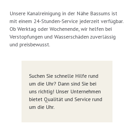
Unsere Kanalreinigung in der Nähe Bassums ist
mit einem 24-Stunden-Service jederzeit verfügbar.
Ob Werktag oder Wochenende, wir helfen bei
Verstopfungen und Wasserschäden zuverlässig
und preisbewusst.
Suchen Sie schnelle Hilfe rund
um die Uhr? Dann sind Sie bei
uns richtig! Unser Unternehmen
bietet Qualität und Service rund
um die Uhr.