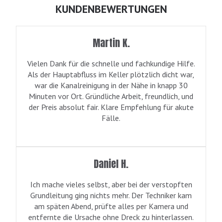
KUNDENBEWERTUNGEN
Martin K.
Vielen Dank für die schnelle und fachkundige Hilfe.
Als der Hauptabfluss im Keller plötzlich dicht war,
war die Kanalreinigung in der Nähe in knapp 30
Minuten vor Ort. Gründliche Arbeit, freundlich, und
der Preis absolut fair. Klare Empfehlung für akute
Fälle.
Daniel H.
Ich mache vieles selbst, aber bei der verstopften
Grundleitung ging nichts mehr. Der Techniker kam
am späten Abend, prüfte alles per Kamera und
entfernte die Ursache ohne Dreck zu hinterlassen.