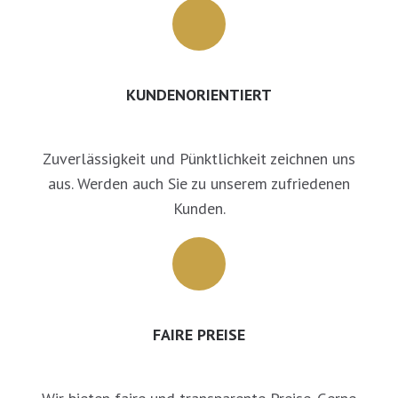
KUNDENORIENTIERT
Zuverlässigkeit und Pünktlichkeit zeichnen uns
aus. Werden auch Sie zu unserem zufriedenen
Kunden.
FAIRE PREISE