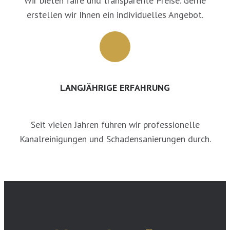
Wir bieten faire und transparente Preise. Gerne
erstellen wir Ihnen ein individuelles Angebot.
LANGJÄHRIGE ERFAHRUNG
Seit vielen Jahren führen wir professionelle
Kanalreinigungen und Schadensanierungen durch.