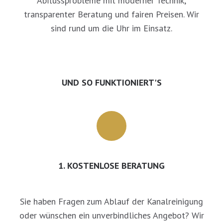
Abflussprobleme mit moderner Technik,
transparenter Beratung und fairen Preisen. Wir
sind rund um die Uhr im Einsatz.
UND SO FUNKTIONIERT'S
1. KOSTENLOSE BERATUNG
Sie haben Fragen zum Ablauf der Kanalreinigung
oder wünschen ein unverbindliches Angebot? Wir