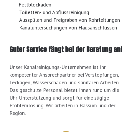
Fettblockaden
Toiletten- und Abflussreinigung
Ausspülen und Freigraben von Rohrleitungen
Kanaluntersuchungen von Hausanschlüssen
Guter Service fängt bei der Beratung an!
Unser Kanalreinigungs-Unternehmen ist Ihr
kompetenter Ansprechpartner bei Verstopfungen,
Leckagen, Wasserschäden und sanitären Arbeiten.
Das geschulte Personal bietet Ihnen rund um die
Uhr Unterstützung und sorgt für eine zügige
Problemlösung. Wir arbeiten in Bassum und der
Region.