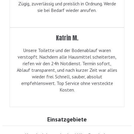
Zügig, zuverlässig und preislich in Ordnung. Werde
sie bei Bedarf wieder anrufen.
Katrin M.
Unsere Toilette und der Bodenablauf waren
verstopft. Nachdem alle Hausmittel scheiterten,
riefen wir den 24h Notdienst. Termin sofort,
Ablauf transparent, und nach kurzer Zeit war alles
wieder frei. Schnell, sauber, absolut
empfehlenswert. Top Service ohne versteckte
Kosten.
Einsatzgebiete