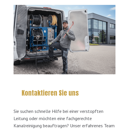
Kontaktieren Sie uns
Sie suchen schnelle Hilfe bei einer verstopften
Leitung oder möchten eine fachgerechte
Kanalreinigung beauftragen? Unser erfahrenes Team