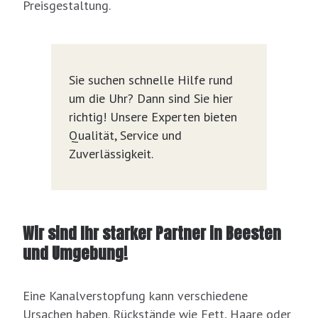
Preisgestaltung.
Sie suchen schnelle Hilfe rund
um die Uhr? Dann sind Sie hier
richtig! Unsere Experten bieten
Qualität, Service und
Zuverlässigkeit.
Wir sind Ihr starker Partner in Beesten
und Umgebung!
Eine Kanalverstopfung kann verschiedene
Ursachen haben. Rückstände wie Fett, Haare oder