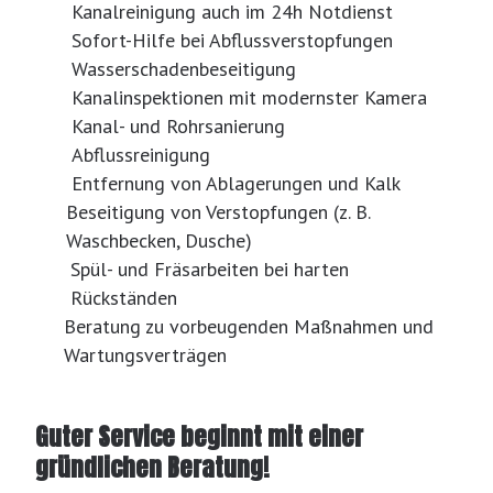
Kanalreinigung auch im 24h Notdienst
Sofort-Hilfe bei Abflussverstopfungen
Wasserschadenbeseitigung
Kanalinspektionen mit modernster Kamera
Kanal- und Rohrsanierung
Abflussreinigung
Entfernung von Ablagerungen und Kalk
Beseitigung von Verstopfungen (z. B.
Waschbecken, Dusche)
Spül- und Fräsarbeiten bei harten
Rückständen
Beratung zu vorbeugenden Maßnahmen und
Wartungsverträgen
Guter Service beginnt mit einer
gründlichen Beratung!