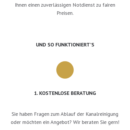
Ihnen einen zuverlässigen Notdienst zu fairen
Preisen.
UND SO FUNKTIONIERT'S
1. KOSTENLOSE BERATUNG
Sie haben Fragen zum Ablauf der Kanalreinigung
oder möchten ein Angebot? Wir beraten Sie gern!