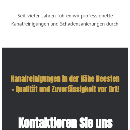
Seit vielen Jahren führen wir professionelle
Kanalreinigungen und Schadensanierungen durch.
Kanalreinigungen in der Nähe Beesten
– Qualität und Zuverlässigkeit vor Ort!
Kontaktieren Sie uns