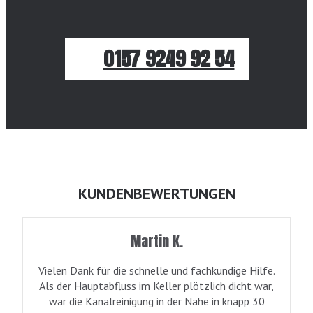
0157 9249 92 54
KUNDENBEWERTUNGEN
Martin K.
Vielen Dank für die schnelle und fachkundige Hilfe.
Als der Hauptabfluss im Keller plötzlich dicht war,
war die Kanalreinigung in der Nähe in knapp 30