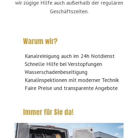
wir zügige Hilfe auch außerhalb der regulären
Geschäftszeiten.
Warum wir?
Kanalreinigung auch im 24h Notdienst
Schnelle Hilfe bei Verstopfungen
Wasserschadenbeseitigung
Kanalinspektionen mit moderner Technik
Faire Preise und transparente Angebote
Immer für Sie da!