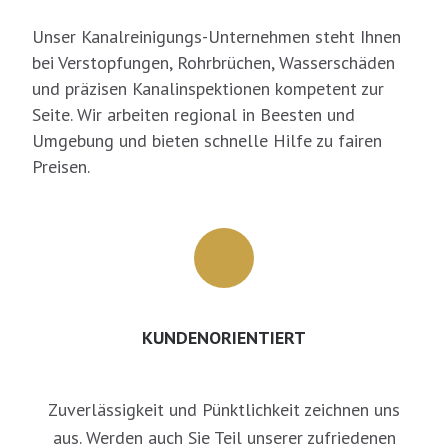
Unser Kanalreinigungs-Unternehmen steht Ihnen
bei Verstopfungen, Rohrbrüchen, Wasserschäden
und präzisen Kanalinspektionen kompetent zur
Seite. Wir arbeiten regional in Beesten und
Umgebung und bieten schnelle Hilfe zu fairen
Preisen.
KUNDENORIENTIERT
Zuverlässigkeit und Pünktlichkeit zeichnen uns
aus. Werden auch Sie Teil unserer zufriedenen