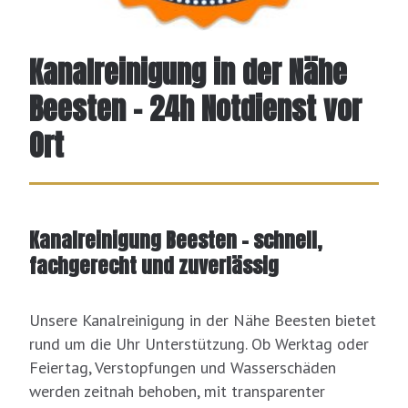
Kanalreinigung in der Nähe
Beesten – 24h Notdienst vor
Ort
Kanalreinigung Beesten – schnell,
fachgerecht und zuverlässig
Unsere Kanalreinigung in der Nähe Beesten bietet
rund um die Uhr Unterstützung. Ob Werktag oder
Feiertag, Verstopfungen und Wasserschäden
werden zeitnah behoben, mit transparenter