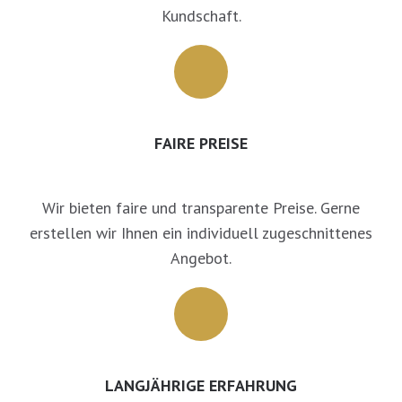
Kundschaft.
FAIRE PREISE
Wir bieten faire und transparente Preise. Gerne
erstellen wir Ihnen ein individuell zugeschnittenes
Angebot.
LANGJÄHRIGE ERFAHRUNG