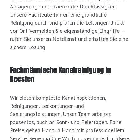
Ablagerungen reduzieren die Durchlässigkeit.
Unsere Fachleute führen eine gründliche
Reinigung durch und prüfen die Leitungen direkt
vor Ort. Vermeiden Sie eigenständige Eingriffe –
rufen Sie unseren Notdienst und erhalten Sie eine
sichere Lösung.
Fachmännische Kanalreinigung in
Beesten
Wir bieten komplette Kanalinspektionen,
Reinigungen, Leckortungen und
Sanierungsleistungen. Unser Team arbeitet
pausenlos, auch an Sonn- und Feiertagen. Faire
Preise gehen Hand in Hand mit professionellem
Service. Regelmäßige Wartung verhindert größere