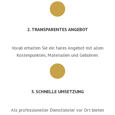
2. TRANSPARENTES ANGEBOT
Vorab erhalten Sie ein faires Angebot mit allen
Kostenpunkten, Materialien und Gebühren.
3. SCHNELLE UMSETZUNG
Als professioneller Dienstleister vor Ort bieten