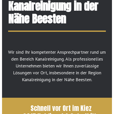
Kanalreinigung in der
Nähe Beesten
Wir sind Ihr kompetenter Ansprechpartner rund um
den Bereich Kanalreinigung. Als professionelles
Unternehmen bieten wir Ihnen zuverlässige
Lösungen vor Ort, insbesondere in der Region
Kanalreinigung in der Nähe Beesten.
Schnell vor Ort im Kiez