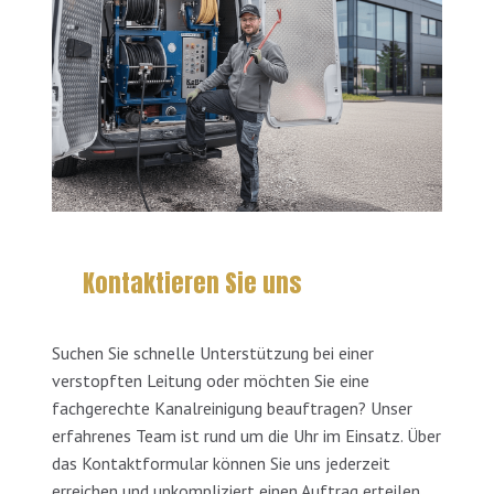
Kontaktieren Sie uns
Suchen Sie schnelle Unterstützung bei einer
verstopften Leitung oder möchten Sie eine
fachgerechte Kanalreinigung beauftragen? Unser
erfahrenes Team ist rund um die Uhr im Einsatz. Über
das Kontaktformular können Sie uns jederzeit
erreichen und unkompliziert einen Auftrag erteilen.