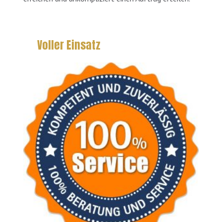
Voller Einsatz