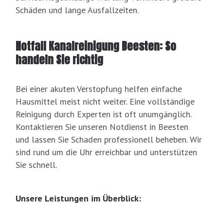
Schäden und lange Ausfallzeiten.
Notfall Kanalreinigung Beesten: So
handeln Sie richtig
Bei einer akuten Verstopfung helfen einfache
Hausmittel meist nicht weiter. Eine vollständige
Reinigung durch Experten ist oft unumgänglich.
Kontaktieren Sie unseren Notdienst in Beesten
und lassen Sie Schaden professionell beheben. Wir
sind rund um die Uhr erreichbar und unterstützen
Sie schnell.
Unsere Leistungen im Überblick: