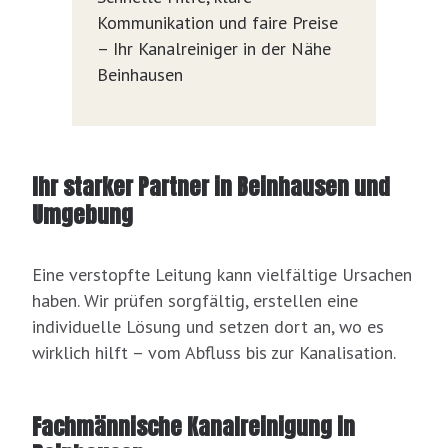
Kommunikation und faire Preise
– Ihr Kanalreiniger in der Nähe
Beinhausen
Ihr starker Partner in Beinhausen und
Umgebung
Eine verstopfte Leitung kann vielfältige Ursachen
haben. Wir prüfen sorgfältig, erstellen eine
individuelle Lösung und setzen dort an, wo es
wirklich hilft – vom Abfluss bis zur Kanalisation.
Fachmännische Kanalreinigung in