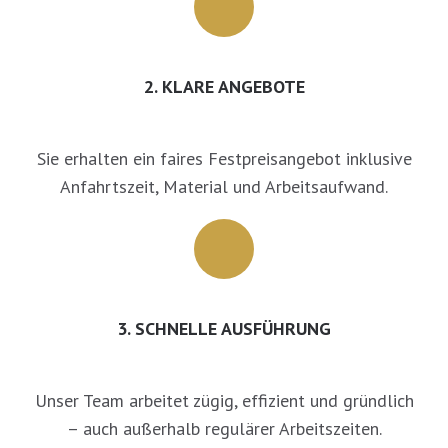
2. KLARE ANGEBOTE
Sie erhalten ein faires Festpreisangebot inklusive
Anfahrtszeit, Material und Arbeitsaufwand.
3. SCHNELLE AUSFÜHRUNG
Unser Team arbeitet zügig, effizient und gründlich
– auch außerhalb regulärer Arbeitszeiten.