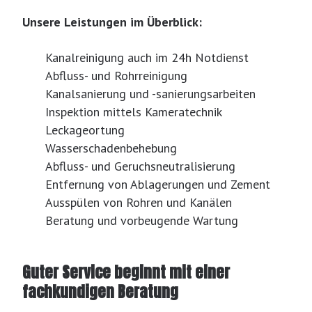
Unsere Leistungen im Überblick:
Kanalreinigung auch im 24h Notdienst
Abfluss- und Rohrreinigung
Kanalsanierung und -sanierungsarbeiten
Inspektion mittels Kameratechnik
Leckageortung
Wasserschadenbehebung
Abfluss- und Geruchsneutralisierung
Entfernung von Ablagerungen und Zement
Ausspülen von Rohren und Kanälen
Beratung und vorbeugende Wartung
Guter Service beginnt mit einer
fachkundigen Beratung