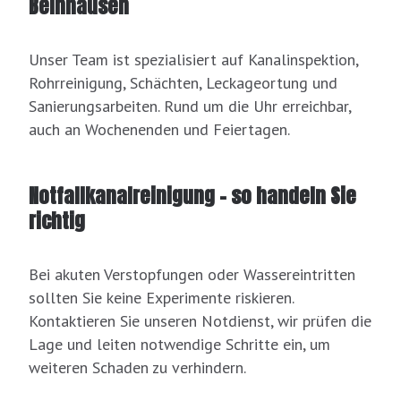
Beinhausen
Unser Team ist spezialisiert auf Kanalinspektion,
Rohrreinigung, Schächten, Leckageortung und
Sanierungsarbeiten. Rund um die Uhr erreichbar,
auch an Wochenenden und Feiertagen.
Notfallkanalreinigung – so handeln Sie
richtig
Bei akuten Verstopfungen oder Wassereintritten
sollten Sie keine Experimente riskieren.
Kontaktieren Sie unseren Notdienst, wir prüfen die
Lage und leiten notwendige Schritte ein, um
weiteren Schaden zu verhindern.