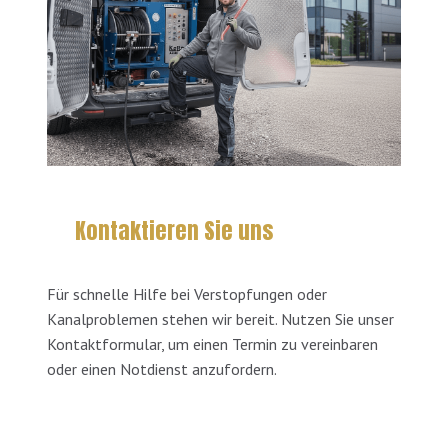
Kontaktieren Sie uns
Für schnelle Hilfe bei Verstopfungen oder
Kanalproblemen stehen wir bereit. Nutzen Sie unser
Kontaktformular, um einen Termin zu vereinbaren
oder einen Notdienst anzufordern.