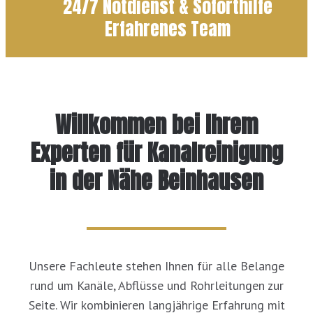
24/7 Notdienst & Soforthilfe
Erfahrenes Team
Willkommen bei Ihrem
Experten für Kanalreinigung
in der Nähe Beinhausen
Unsere Fachleute stehen Ihnen für alle Belange
rund um Kanäle, Abflüsse und Rohrleitungen zur
Seite. Wir kombinieren langjährige Erfahrung mit