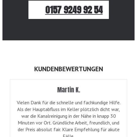
0157 9249 92 54
KUNDENBEWERTUNGEN
Martin K.
Vielen Dank für die schnelle und fachkundige Hilfe.
Als der Hauptabfluss im Keller plötzlich dicht war,
war die Kanalreinigung in der Nähe in knapp 30
Minuten vor Ort. Gründliche Arbeit, freundlich, und
der Preis absolut fair. Klare Empfehlung für akute
Fälle.