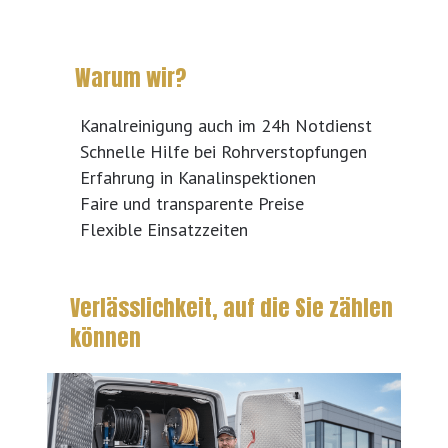
Warum wir?
Kanalreinigung auch im 24h Notdienst
Schnelle Hilfe bei Rohrverstopfungen
Erfahrung in Kanalinspektionen
Faire und transparente Preise
Flexible Einsatzzeiten
Verlässlichkeit, auf die Sie zählen
können