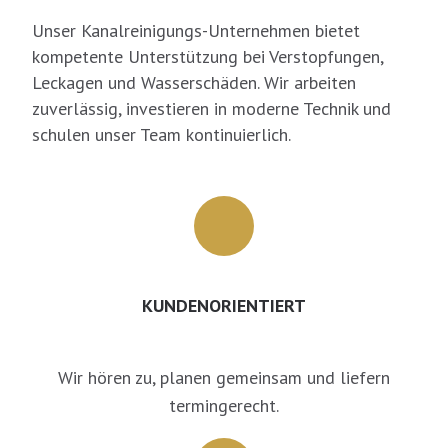
Unser Kanalreinigungs-Unternehmen bietet
kompetente Unterstützung bei Verstopfungen,
Leckagen und Wasserschäden. Wir arbeiten
zuverlässig, investieren in moderne Technik und
schulen unser Team kontinuierlich.
KUNDENORIENTIERT
Wir hören zu, planen gemeinsam und liefern
termingerecht.