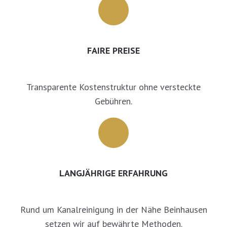
FAIRE PREISE
Transparente Kostenstruktur ohne versteckte
Gebühren.
LANGJÄHRIGE ERFAHRUNG
Rund um Kanalreinigung in der Nähe Beinhausen
setzen wir auf bewährte Methoden.