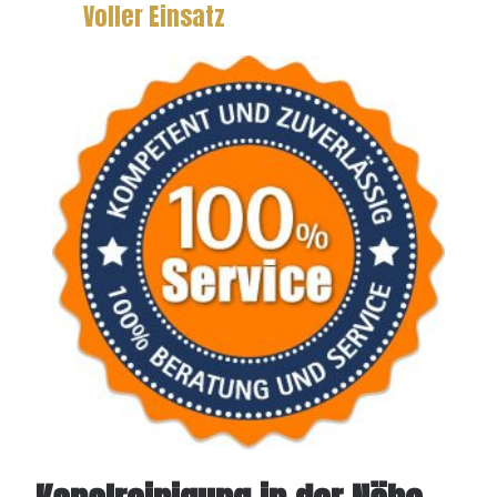
Voller Einsatz