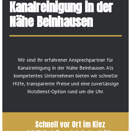
Kanalreinigung in der
Nähe Beinhausen
Wir sind Ihr erfahrener Ansprechpartner für
Kanalreinigung in der Nähe Beinhausen. Als
kompetentes Unternehmen bieten wir schnelle
Hilfe, transparente Preise und eine zuverlässige
Notdienst-Option rund um die Uhr.
Schnell vor Ort im Kiez