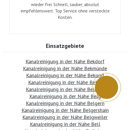
wieder frei. Schnell, sauber, absolut
empfehlenswert. Top Service ohne versteckte
Kosten.
Einsatzgebiete
Kanalreinigung in der Nähe Bekdorf
Kanalreinigung in der Nähe Bekmünde
Kanalreinigung in der Nähe Bekond
Kanalreinigung in der Nähe Belau
Kanalreinigung in der Nähe Beldorf
Kanalreinigung in der Nähe Belg
Kanalreinigung in der Nähe Belgern
Kanalreinigung in der Nähe Belgershain
Kanalreinigung in der Nähe Belgweiler
Kanalreinigung in der Nähe Bell