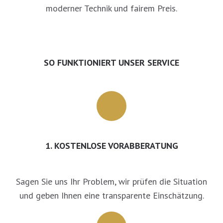
moderner Technik und fairem Preis.
SO FUNKTIONIERT UNSER SERVICE
1. KOSTENLOSE VORABBERATUNG
Sagen Sie uns Ihr Problem, wir prüfen die Situation
und geben Ihnen eine transparente Einschätzung.