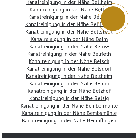
Kanalreinigung in der Nähe Bellheim
Kanalreinigung in der Nähe Bellin
Kanalreinigung in der Nähe Belling
Kanalreinigung in der Nähe Bellingen
Kanalreinigung in der Nähe Bellstedt
Kanalreinigung in der Nähe Belm
Kanalreinigung in der Nähe Below
Kanalreinigung in der Nähe Belrieth
Kanalreinigung in der Nähe Belsch
Kanalreinigung in der Nähe Belsdorf
Kanalreinigung in der Nähe Beltheim
Kanalreinigung in der Nähe Belum
Kanalreinigung in der Nähe Belzhof
Kanalreinigung in der Nähe Belzig
Kanalreinigung in der Nähe Bembermühle
Kanalreinigung in der Nähe Bembsmühle
Kanalreinigung in der Nähe Bempflingen