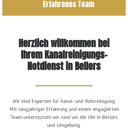
Erfahrenes Team
Herzlich willkommen bei
Ihrem Kanalreinigungs-
Notdienst in Bellers
Wir sind Experten für Kanal- und Rohrreinigung.
Mit langjähriger Erfahrung und einem engagierten
Team unterstützen wir rund um die Uhr in Bellers
und Umgebung.