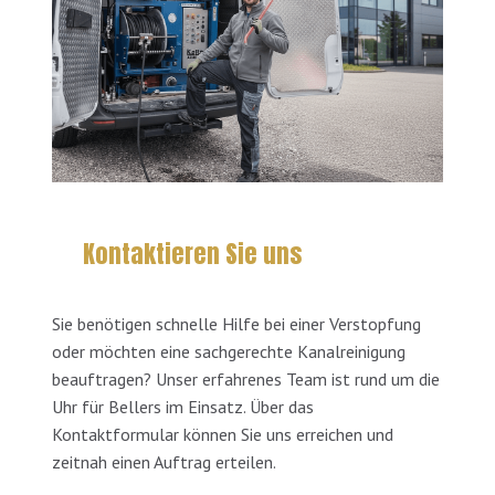
Kontaktieren Sie uns
Sie benötigen schnelle Hilfe bei einer Verstopfung
oder möchten eine sachgerechte Kanalreinigung
beauftragen? Unser erfahrenes Team ist rund um die
Uhr für Bellers im Einsatz. Über das
Kontaktformular können Sie uns erreichen und
zeitnah einen Auftrag erteilen.