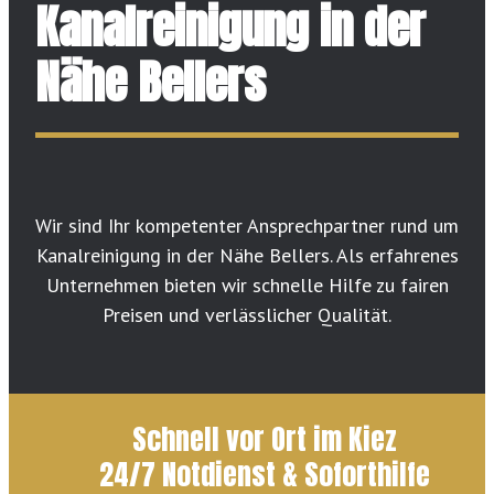
Kanalreinigung in der
Nähe Bellers
Wir sind Ihr kompetenter Ansprechpartner rund um
Kanalreinigung in der Nähe Bellers. Als erfahrenes
Unternehmen bieten wir schnelle Hilfe zu fairen
Preisen und verlässlicher Qualität.
Schnell vor Ort im Kiez
24/7 Notdienst & Soforthilfe