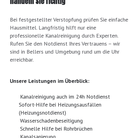
handeln Sie richtig
Bei festgestellter Verstopfung prüfen Sie einfache
Hausmittel. Langfristig hilft nur eine
professionelle Kanalreinigung durch Experten.
Rufen Sie den Notdienst Ihres Vertrauens – wir
sind in Bellers und Umgebung rund um die Uhr
erreichbar.
Unsere Leistungen im Überblick:
Kanalreinigung auch im 24h Notdienst
Sofort-Hilfe bei Heizungsausfällen
(Heizungsnotdienst)
Wasserschadenbeseitigung
Schnelle Hilfe bei Rohrbrüchen
Kanalsanierung