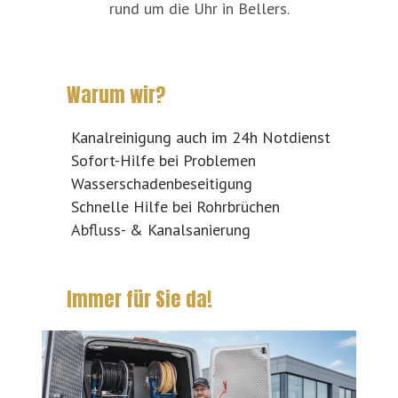
rund um die Uhr in Bellers.
Warum wir?
Kanalreinigung auch im 24h Notdienst
Sofort-Hilfe bei Problemen
Wasserschadenbeseitigung
Schnelle Hilfe bei Rohrbrüchen
Abfluss- & Kanalsanierung
Immer für Sie da!