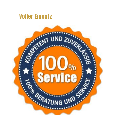
Voller Einsatz