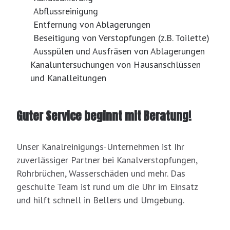
Abflussreinigung
Entfernung von Ablagerungen
Beseitigung von Verstopfungen (z.B. Toilette)
Ausspülen und Ausfräsen von Ablagerungen
Kanaluntersuchungen von Hausanschlüssen
und Kanalleitungen
Guter Service beginnt mit Beratung!
Unser Kanalreinigungs-Unternehmen ist Ihr
zuverlässiger Partner bei Kanalverstopfungen,
Rohrbrüchen, Wasserschäden und mehr. Das
geschulte Team ist rund um die Uhr im Einsatz
und hilft schnell in Bellers und Umgebung.