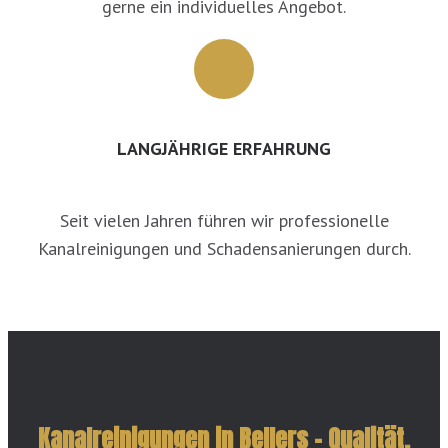
gerne ein individuelles Angebot.
LANGJÄHRIGE ERFAHRUNG
Seit vielen Jahren führen wir professionelle
Kanalreinigungen und Schadensanierungen durch.
Kanalreinigungen in Bellers – Qualität,