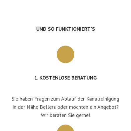
UND SO FUNKTIONIERT'S
1. KOSTENLOSE BERATUNG
Sie haben Fragen zum Ablauf der Kanalreinigung
in der Nähe Bellers oder möchten ein Angebot?
Wir beraten Sie gerne!