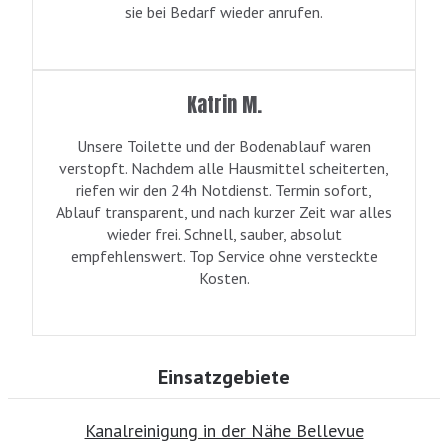
sie bei Bedarf wieder anrufen.
Katrin M.
Unsere Toilette und der Bodenablauf waren
verstopft. Nachdem alle Hausmittel scheiterten,
riefen wir den 24h Notdienst. Termin sofort,
Ablauf transparent, und nach kurzer Zeit war alles
wieder frei. Schnell, sauber, absolut
empfehlenswert. Top Service ohne versteckte
Kosten.
Einsatzgebiete
Kanalreinigung in der Nähe Bellevue