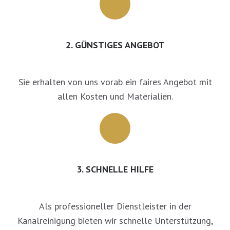
2. GÜNSTIGES ANGEBOT
Sie erhalten von uns vorab ein faires Angebot mit
allen Kosten und Materialien.
3. SCHNELLE HILFE
Als professioneller Dienstleister in der
Kanalreinigung bieten wir schnelle Unterstützung,