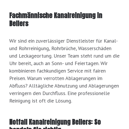
Fachmännische Kanalreinigung in
Bellers
Wir sind ein zuverlässiger Dienstleister für Kanal-
und Rohrreinigung, Rohrbrüche, Wasserschäden
und Leckageortung. Unser Team steht rund um die
Uhr bereit, auch an Sonn- und Feiertagen. Wir
kombinieren fachkundigen Service mit fairen
Preisen. Warum verrotten Ablagerungen im
Abfluss? Alltägliche Abnutzung und Ablagerungen
verringern den Durchfluss. Eine professionelle
Reinigung ist oft die Lösung.
Notfall Kanalreinigung Bellers: So