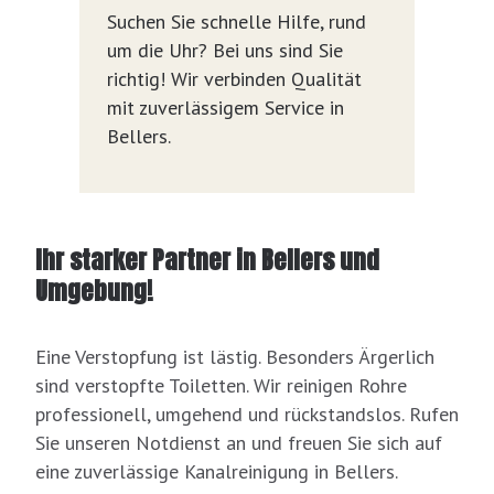
Suchen Sie schnelle Hilfe, rund
um die Uhr? Bei uns sind Sie
richtig! Wir verbinden Qualität
mit zuverlässigem Service in
Bellers.
Ihr starker Partner in Bellers und
Umgebung!
Eine Verstopfung ist lästig. Besonders Ärgerlich
sind verstopfte Toiletten. Wir reinigen Rohre
professionell, umgehend und rückstandslos. Rufen
Sie unseren Notdienst an und freuen Sie sich auf
eine zuverlässige Kanalreinigung in Bellers.