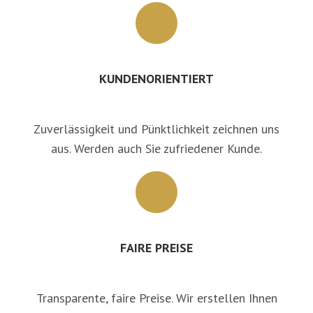
KUNDENORIENTIERT
Zuverlässigkeit und Pünktlichkeit zeichnen uns
aus. Werden auch Sie zufriedener Kunde.
FAIRE PREISE
Transparente, faire Preise. Wir erstellen Ihnen