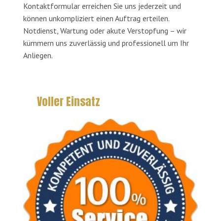
Kontaktformular erreichen Sie uns jederzeit und
können unkompliziert einen Auftrag erteilen.
Notdienst, Wartung oder akute Verstopfung – wir
kümmern uns zuverlässig und professionell um Ihr
Anliegen.
Voller Einsatz