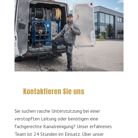
Kontaktieren Sie uns
Sie suchen rasche Unterstützung bei einer
verstopften Leitung oder benötigen eine
fachgerechte Kanalreinigung? Unser erfahrenes
Team ist 24 Stunden im Einsatz. Über unser