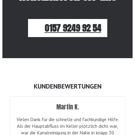
0157 9249 92 54
KUNDENBEWERTUNGEN
Martin K.
Vielen Dank für die schnelle und fachkundige Hilfe.
Als der Hauptabfluss im Keller plötzlich dicht war,
war die Kanalreinigung in der Nähe in knapp 30