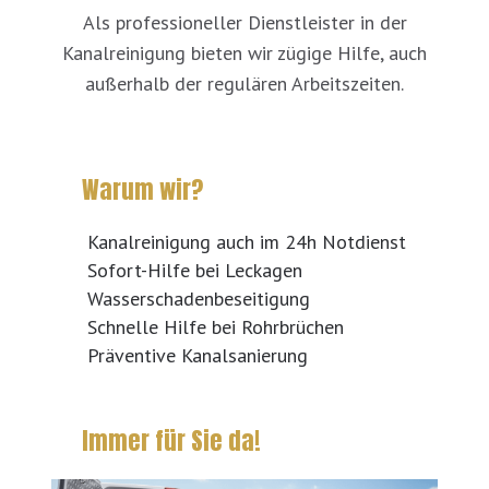
Als professioneller Dienstleister in der
Kanalreinigung bieten wir zügige Hilfe, auch
außerhalb der regulären Arbeitszeiten.
Warum wir?
Kanalreinigung auch im 24h Notdienst
Sofort-Hilfe bei Leckagen
Wasserschadenbeseitigung
Schnelle Hilfe bei Rohrbrüchen
Präventive Kanalsanierung
Immer für Sie da!