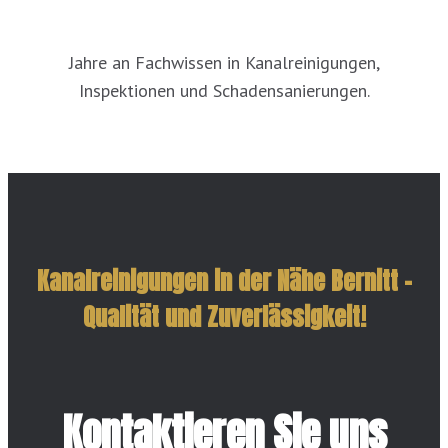
Jahre an Fachwissen in Kanalreinigungen,
Inspektionen und Schadensanierungen.
Kanalreinigungen in der Nähe Bernitt –
Qualität und Zuverlässigkeit!
Kontaktieren Sie uns