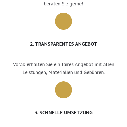
beraten Sie gerne!
2. TRANSPARENTES ANGEBOT
Vorab erhalten Sie ein faires Angebot mit allen
Leistungen, Materialien und Gebühren.
3. SCHNELLE UMSETZUNG