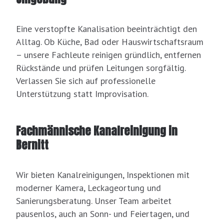
Eine verstopfte Kanalisation beeinträchtigt den
Alltag. Ob Küche, Bad oder Hauswirtschaftsraum
– unsere Fachleute reinigen gründlich, entfernen
Rückstände und prüfen Leitungen sorgfältig.
Verlassen Sie sich auf professionelle
Unterstützung statt Improvisation.
Fachmännische Kanalreinigung in
Bernitt
Wir bieten Kanalreinigungen, Inspektionen mit
moderner Kamera, Leckageortung und
Sanierungsberatung. Unser Team arbeitet
pausenlos, auch an Sonn- und Feiertagen, und