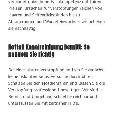
verbindet dabei hohe Fachkompetenz mit fairen
Preisen. Ursachen für Verstopfungen reichen von
Haaren und Seifenrückständen bis zu
Ablagerungen und Wurzeleinwuchs – wir beheben
sie nachhaltig.
Notfall Kanalreinigung Bernitt: So
handeln Sie richtig
Bei einer akuten Verstopfung sollten Sie zunächst
keine riskanten Selbstversuche durchführen.
Schalten Sie den Notdienst ein und lassen Sie die
Verstopfung professionell beseitigen. Wir sind in
Bernitt und Umgebung schnell erreichbar und
unterstützen Sie mit zeitnaher Hilfe.