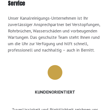
Service
Unser Kanalreinigungs-Unternehmen ist Ihr
zuverlässiger Ansprechpartner bei Verstopfungen,
Rohrbrüchen, Wasserschäden und vorbeugenden
Wartungen. Das geschulte Team steht Ihnen rund
um die Uhr zur Verfügung und hilft schnell,
professionell und nachhaltig – auch in Bernitt.
KUNDENORIENTIERT
Zuverlässigkeit und Pünktlichkeit zeichnen uns