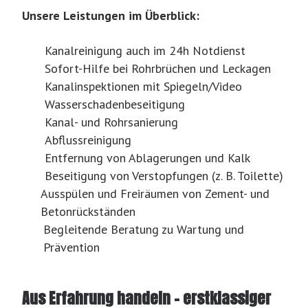
Unsere Leistungen im Überblick:
Kanalreinigung auch im 24h Notdienst
Sofort-Hilfe bei Rohrbrüchen und Leckagen
Kanalinspektionen mit Spiegeln/Video
Wasserschadenbeseitigung
Kanal- und Rohrsanierung
Abflussreinigung
Entfernung von Ablagerungen und Kalk
Beseitigung von Verstopfungen (z. B. Toilette)
Ausspülen und Freiräumen von Zement- und
Betonrückständen
Begleitende Beratung zu Wartung und
Prävention
Aus Erfahrung handeln – erstklassiger