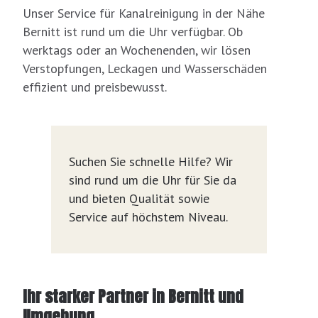
Unser Service für Kanalreinigung in der Nähe
Bernitt ist rund um die Uhr verfügbar. Ob
werktags oder an Wochenenden, wir lösen
Verstopfungen, Leckagen und Wasserschäden
effizient und preisbewusst.
Suchen Sie schnelle Hilfe? Wir
sind rund um die Uhr für Sie da
und bieten Qualität sowie
Service auf höchstem Niveau.
Ihr starker Partner in Bernitt und
Umgebung