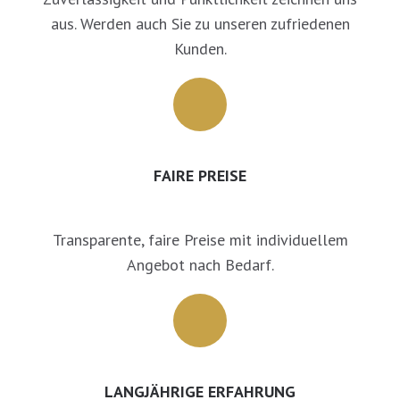
aus. Werden auch Sie zu unseren zufriedenen
Kunden.
FAIRE PREISE
Transparente, faire Preise mit individuellem
Angebot nach Bedarf.
LANGJÄHRIGE ERFAHRUNG