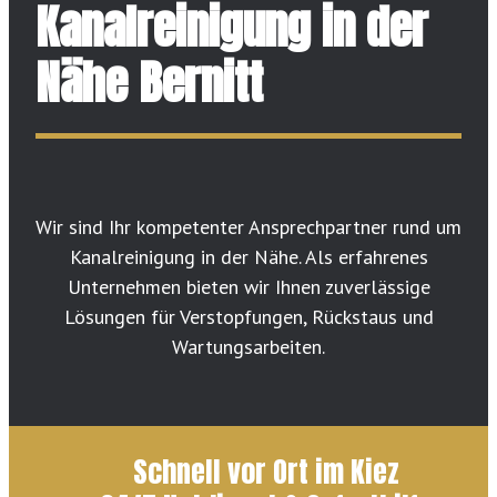
Kanalreinigung in der
Nähe Bernitt
Wir sind Ihr kompetenter Ansprechpartner rund um
Kanalreinigung in der Nähe. Als erfahrenes
Unternehmen bieten wir Ihnen zuverlässige
Lösungen für Verstopfungen, Rückstaus und
Wartungsarbeiten.
Schnell vor Ort im Kiez