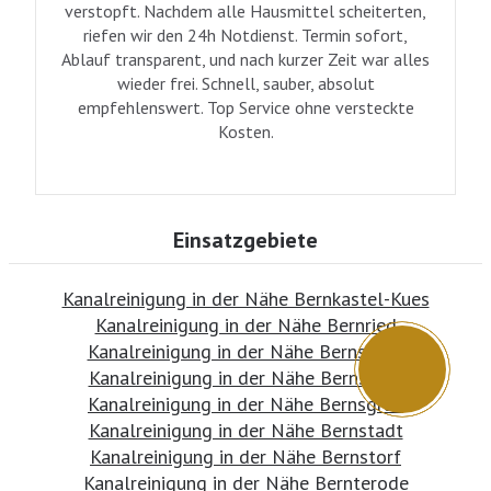
verstopft. Nachdem alle Hausmittel scheiterten,
riefen wir den 24h Notdienst. Termin sofort,
Ablauf transparent, und nach kurzer Zeit war alles
wieder frei. Schnell, sauber, absolut
empfehlenswert. Top Service ohne versteckte
Kosten.
Einsatzgebiete
Kanalreinigung in der Nähe Bernkastel-Kues
Kanalreinigung in der Nähe Bernried
Kanalreinigung in der Nähe Bernsbach
Kanalreinigung in der Nähe Bernsdorf
Kanalreinigung in der Nähe Bernsgrün
Kanalreinigung in der Nähe Bernstadt
Kanalreinigung in der Nähe Bernstorf
Kanalreinigung in der Nähe Bernterode