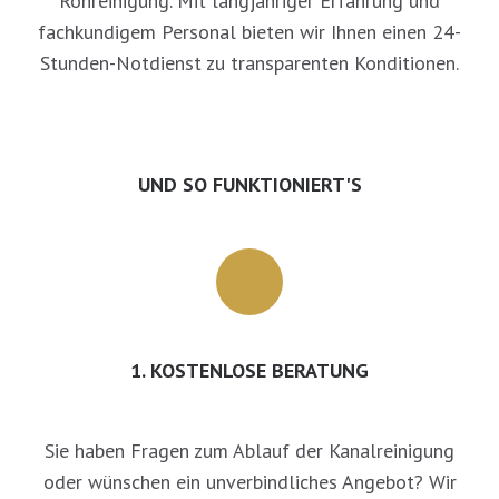
Rohreinigung. Mit langjähriger Erfahrung und
fachkundigem Personal bieten wir Ihnen einen 24-
Stunden-Notdienst zu transparenten Konditionen.
UND SO FUNKTIONIERT'S
1. KOSTENLOSE BERATUNG
Sie haben Fragen zum Ablauf der Kanalreinigung
oder wünschen ein unverbindliches Angebot? Wir