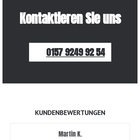
Kontaktieren Sie uns
0157 9249 92 54
KUNDENBEWERTUNGEN
Martin K.