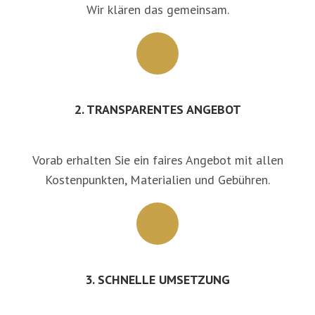
Wir klären das gemeinsam.
2. TRANSPARENTES ANGEBOT
Vorab erhalten Sie ein faires Angebot mit allen
Kostenpunkten, Materialien und Gebühren.
3. SCHNELLE UMSETZUNG