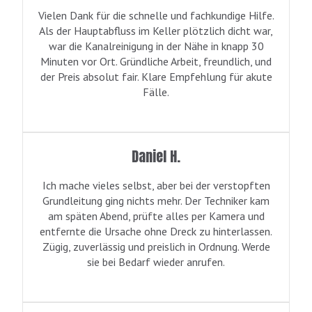
Vielen Dank für die schnelle und fachkundige Hilfe.
Als der Hauptabfluss im Keller plötzlich dicht war,
war die Kanalreinigung in der Nähe in knapp 30
Minuten vor Ort. Gründliche Arbeit, freundlich, und
der Preis absolut fair. Klare Empfehlung für akute
Fälle.
Daniel H.
Ich mache vieles selbst, aber bei der verstopften
Grundleitung ging nichts mehr. Der Techniker kam
am späten Abend, prüfte alles per Kamera und
entfernte die Ursache ohne Dreck zu hinterlassen.
Zügig, zuverlässig und preislich in Ordnung. Werde
sie bei Bedarf wieder anrufen.