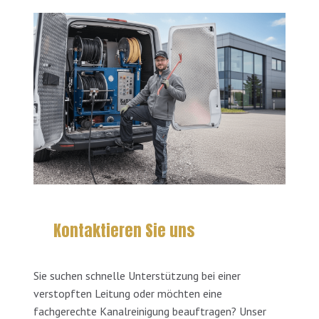
Kontaktieren Sie uns
Sie suchen schnelle Unterstützung bei einer
verstopften Leitung oder möchten eine
fachgerechte Kanalreinigung beauftragen? Unser