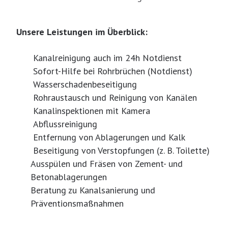
Unsere Leistungen im Überblick:
Kanalreinigung auch im 24h Notdienst
Sofort-Hilfe bei Rohrbrüchen (Notdienst)
Wasserschadenbeseitigung
Rohraustausch und Reinigung von Kanälen
Kanalinspektionen mit Kamera
Abflussreinigung
Entfernung von Ablagerungen und Kalk
Beseitigung von Verstopfungen (z. B. Toilette)
Ausspülen und Fräsen von Zement- und
Betonablagerungen
Beratung zu Kanalsanierung und
Präventionsmaßnahmen