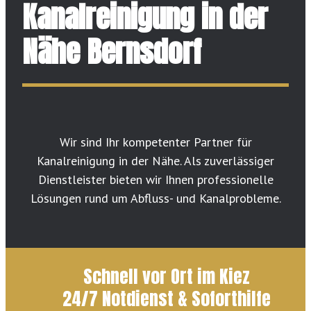
Kanalreinigung in der
Nähe Bernsdorf
Wir sind Ihr kompetenter Partner für
Kanalreinigung in der Nähe. Als zuverlässiger
Dienstleister bieten wir Ihnen professionelle
Lösungen rund um Abfluss- und Kanalprobleme.
Schnell vor Ort im Kiez
24/7 Notdienst & Soforthilfe