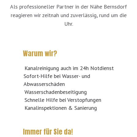
Als professioneller Partner in der Nähe Bernsdorf
reagieren wir zeitnah und zuverlässig, rund um die
Uhr.
Warum wir?
Kanalreinigung auch im 24h Notdienst
Sofort-Hilfe bei Wasser- und
Abwasserschäden
Wasserschadenbeseitigung
Schnelle Hilfe bei Verstopfungen
Kanalinspektionen & Sanierung
Immer für Sie da!