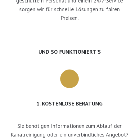
geschultem Personal und einem 24/7-Service
sorgen wir für schnelle Lösungen zu fairen
Preisen.
UND SO FUNKTIONIERT'S
1. KOSTENLOSE BERATUNG
Sie benötigen Informationen zum Ablauf der
Kanalreinigung oder ein unverbindliches Angebot?