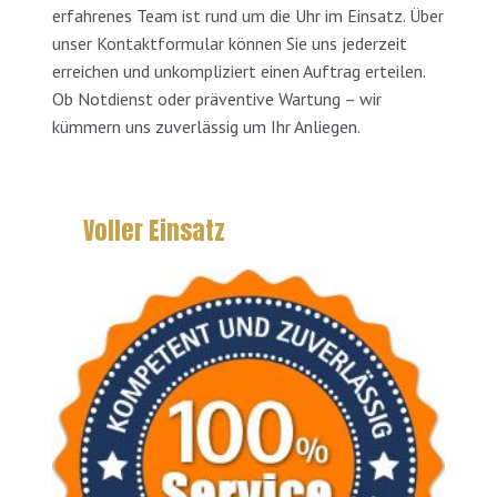
erfahrenes Team ist rund um die Uhr im Einsatz. Über
unser Kontaktformular können Sie uns jederzeit
erreichen und unkompliziert einen Auftrag erteilen.
Ob Notdienst oder präventive Wartung – wir
kümmern uns zuverlässig um Ihr Anliegen.
Voller Einsatz