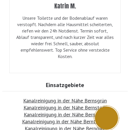
Katrin M.
Unsere Toilette und der Bodenablauf waren
verstopft. Nachdem alle Hausmittel scheiterten,
riefen wir den 24h Notdienst. Termin sofort,
Ablauf transparent, und nach kurzer Zeit war alles
wieder frei. Schnell, sauber, absolut
empfehlenswert. Top Service ohne versteckte
Kosten.
Einsatzgebiete
Kanalreinigung in der Nähe Bernsgrün
Kanalreinigung in der Nähe Bernstadt
Kanalreinigung in der Nähe Bernstorf
Kanalreinigung in der Nähe Bernterode
Kanalreinigung in der Nähe Bernöwe