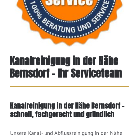
Kanalreinigung in der Nähe
Bernsdorf – Ihr Serviceteam
Kanalreinigung in der Nähe Bernsdorf –
schnell, fachgerecht und gründlich
Unsere Kanal- und Abflussreinigung in der Nähe