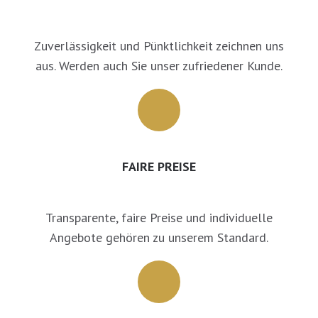
Zuverlässigkeit und Pünktlichkeit zeichnen uns
aus. Werden auch Sie unser zufriedener Kunde.
FAIRE PREISE
Transparente, faire Preise und individuelle
Angebote gehören zu unserem Standard.