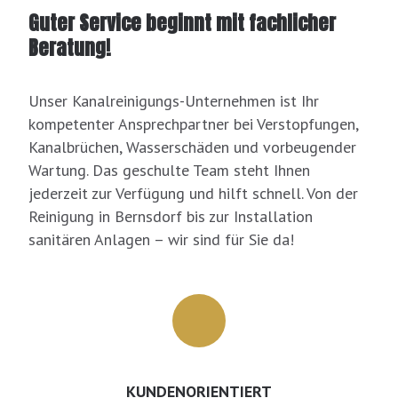
Guter Service beginnt mit fachlicher
Beratung!
Unser Kanalreinigungs-Unternehmen ist Ihr
kompetenter Ansprechpartner bei Verstopfungen,
Kanalbrüchen, Wasserschäden und vorbeugender
Wartung. Das geschulte Team steht Ihnen
jederzeit zur Verfügung und hilft schnell. Von der
Reinigung in Bernsdorf bis zur Installation
sanitären Anlagen – wir sind für Sie da!
KUNDENORIENTIERT