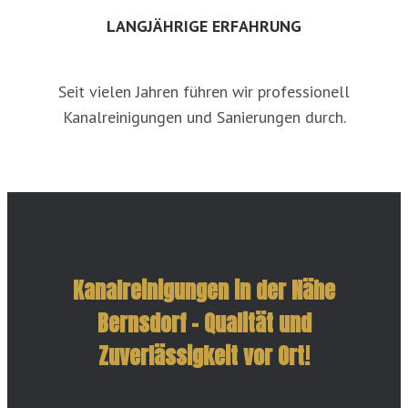
LANGJÄHRIGE ERFAHRUNG
Seit vielen Jahren führen wir professionell
Kanalreinigungen und Sanierungen durch.
Kanalreinigungen in der Nähe
Bernsdorf – Qualität und
Zuverlässigkeit vor Ort!