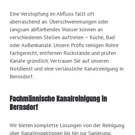
Eine Verstopfung im Abfluss fällt oft
überraschend an. Überschwemmungen oder
langsam abfließendes Wasser können an
verschiedenen Stellen auftreten – Küche, Bad
oder Außenkanäle. Unsere Profis reinigen Rohre
fachgerecht, entfernen Rückstände und prüfen
Kanäle gründlich. Vertrauen Sie auf unseren
Notdienst und eine verlässliche Kanalreinigung in
Bernsdorf.
Fachmännische Kanalreinigung in
Bernsdorf
Wir bieten komplette Lösungen von der Reinigung
über Kanalinspektionen bis hin zur Sanierung.