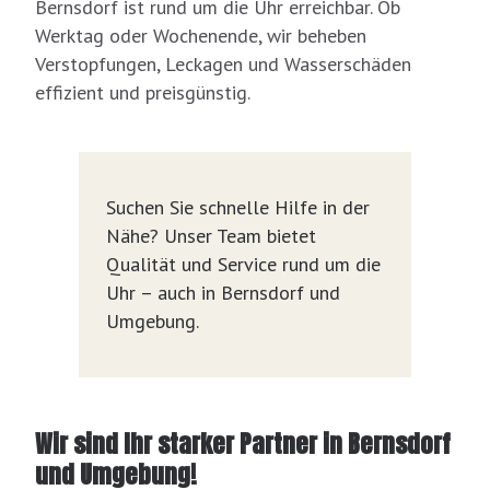
Bernsdorf ist rund um die Uhr erreichbar. Ob
Werktag oder Wochenende, wir beheben
Verstopfungen, Leckagen und Wasserschäden
effizient und preisgünstig.
Suchen Sie schnelle Hilfe in der
Nähe? Unser Team bietet
Qualität und Service rund um die
Uhr – auch in Bernsdorf und
Umgebung.
Wir sind Ihr starker Partner in Bernsdorf
und Umgebung!