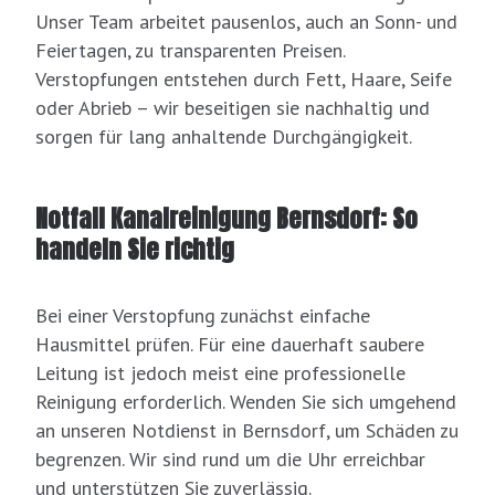
Unser Team arbeitet pausenlos, auch an Sonn- und
Feiertagen, zu transparenten Preisen.
Verstopfungen entstehen durch Fett, Haare, Seife
oder Abrieb – wir beseitigen sie nachhaltig und
sorgen für lang anhaltende Durchgängigkeit.
Notfall Kanalreinigung Bernsdorf: So
handeln Sie richtig
Bei einer Verstopfung zunächst einfache
Hausmittel prüfen. Für eine dauerhaft saubere
Leitung ist jedoch meist eine professionelle
Reinigung erforderlich. Wenden Sie sich umgehend
an unseren Notdienst in Bernsdorf, um Schäden zu
begrenzen. Wir sind rund um die Uhr erreichbar
und unterstützen Sie zuverlässig.