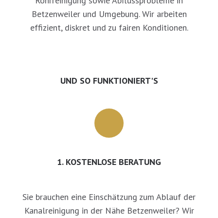
Rohrreinigung sowie Abflussprobleme in
Betzenweiler und Umgebung. Wir arbeiten
effizient, diskret und zu fairen Konditionen.
UND SO FUNKTIONIERT'S
1. KOSTENLOSE BERATUNG
Sie brauchen eine Einschätzung zum Ablauf der
Kanalreinigung in der Nähe Betzenweiler? Wir