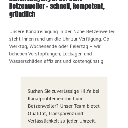
Betzenweiler – schnell, kompetent,
gründlich
Unsere Kanalreinigung in der Nähe Betzenweiler
steht Ihnen rund um die Uhr zur Verfügung. Ob
Werktag, Wochenende oder Feiertag – wir
beheben Verstopfungen, Leckagen und
Wasserschäden effizient und kostengünstig.
Suchen Sie zuverlässige Hilfe bei
Kanalproblemen rund um
Betzenweiler? Unser Team bietet
Qualität, Transparenz und
Verlässlichkeit zu jeder Uhrzeit.