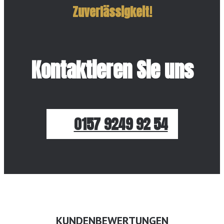
Zuverlässigkeit!
Kontaktieren Sie uns
0157 9249 92 54
KUNDENBEWERTUNGEN