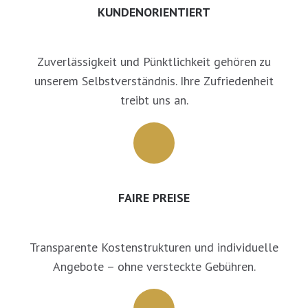
KUNDENORIENTIERT
Zuverlässigkeit und Pünktlichkeit gehören zu
unserem Selbstverständnis. Ihre Zufriedenheit
treibt uns an.
FAIRE PREISE
Transparente Kostenstrukturen und individuelle
Angebote – ohne versteckte Gebühren.