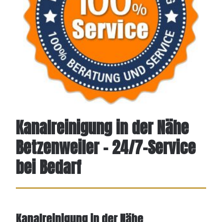
Kanalreinigung in der Nähe
Betzenweiler – 24/7-Service
bei Bedarf
Kanalreinigung in der Nähe