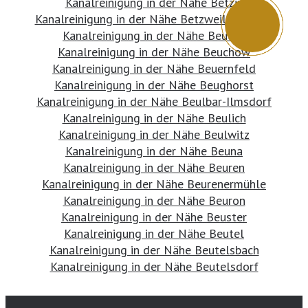
Kanalreinigung in der Nähe Betzin
Kanalreinigung in der Nähe Betzweiler-Wälde
Kanalreinigung in der Nähe Beucha
Kanalreinigung in der Nähe Beuchow
Kanalreinigung in der Nähe Beuernfeld
Kanalreinigung in der Nähe Beughorst
Kanalreinigung in der Nähe Beulbar-Ilmsdorf
Kanalreinigung in der Nähe Beulich
Kanalreinigung in der Nähe Beulwitz
Kanalreinigung in der Nähe Beuna
Kanalreinigung in der Nähe Beuren
Kanalreinigung in der Nähe Beurenermühle
Kanalreinigung in der Nähe Beuron
Kanalreinigung in der Nähe Beuster
Kanalreinigung in der Nähe Beutel
Kanalreinigung in der Nähe Beutelsbach
Kanalreinigung in der Nähe Beutelsdorf