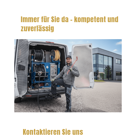
Immer für Sie da – kompetent und
zuverlässig
Kontaktieren Sie uns