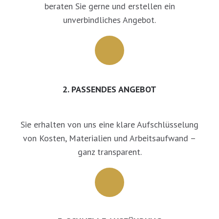
beraten Sie gerne und erstellen ein
unverbindliches Angebot.
2. PASSENDES ANGEBOT
Sie erhalten von uns eine klare Aufschlüsselung
von Kosten, Materialien und Arbeitsaufwand –
ganz transparent.