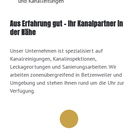
und Kanalleitungen
Aus Erfahrung gut – Ihr Kanalpartner in
der Nähe
Unser Unternehmen ist spezialisiert auf
Kanalreinigungen, Kanalinspektionen,
Leckageortungen und Sanierungsarbeiten. Wir
arbeiten zonenübergreifend in Betzenweiler und
Umgebung und stehen Ihnen rund um die Uhr zur
Verfügung.