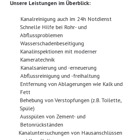
Unsere Leistungen im Überblick:
Kanalreinigung auch im 24h Notdienst
Schnelle Hilfe bei Rohr- und
Abflussproblemen
Wasserschadenbeseitigung
Kanalinspektionen mit moderner
Kameratechnik
Kanalsanierung und -erneuerung
Abflussreinigung und -freihaltung
Entfernung von Ablagerungen wie Kalk und
Fett
Behebung von Verstopfungen (z.B. Toilette,
Spüle)
Ausspülen von Zement- und
Betonrückständen
Kanaluntersuchungen von Hausanschlüssen