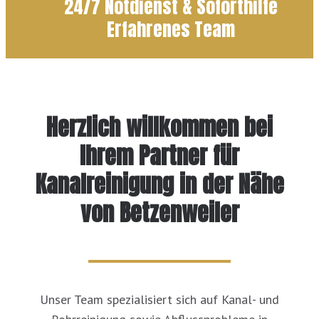
24/7 Notdienst & Soforthilfe
Erfahrenes Team
Herzlich willkommen bei
Ihrem Partner für
Kanalreinigung in der Nähe
von Betzenweiler
Unser Team spezialisiert sich auf Kanal- und