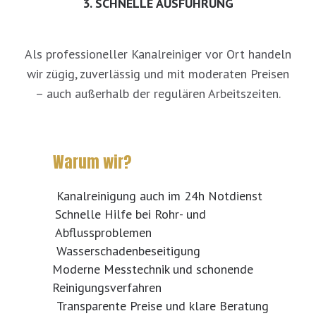
3. SCHNELLE AUSFÜHRUNG
Als professioneller Kanalreiniger vor Ort handeln
wir zügig, zuverlässig und mit moderaten Preisen
– auch außerhalb der regulären Arbeitszeiten.
Warum wir?
Kanalreinigung auch im 24h Notdienst
Schnelle Hilfe bei Rohr- und
Abflussproblemen
Wasserschadenbeseitigung
Moderne Messtechnik und schonende
Reinigungsverfahren
Transparente Preise und klare Beratung