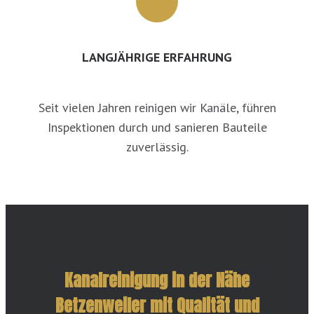
LANGJÄHRIGE ERFAHRUNG
Seit vielen Jahren reinigen wir Kanäle, führen
Inspektionen durch und sanieren Bauteile
zuverlässig.
Kanalreinigung in der Nähe
Betzenweiler mit Qualität und