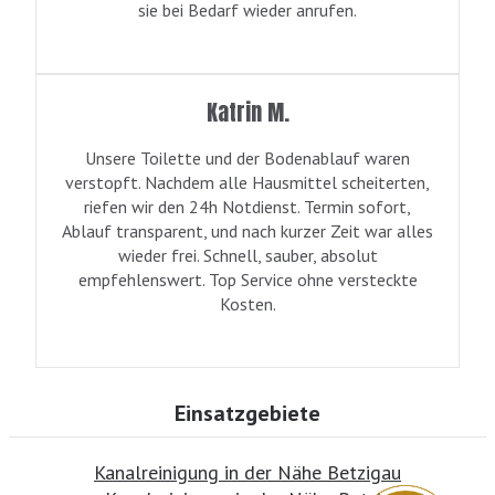
sie bei Bedarf wieder anrufen.
Katrin M.
Unsere Toilette und der Bodenablauf waren
verstopft. Nachdem alle Hausmittel scheiterten,
riefen wir den 24h Notdienst. Termin sofort,
Ablauf transparent, und nach kurzer Zeit war alles
wieder frei. Schnell, sauber, absolut
empfehlenswert. Top Service ohne versteckte
Kosten.
Einsatzgebiete
Kanalreinigung in der Nähe Betzigau