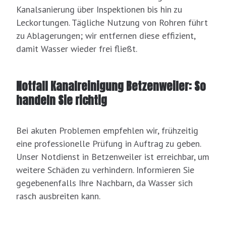
Kanalsanierung über Inspektionen bis hin zu
Leckortungen. Tägliche Nutzung von Rohren führt
zu Ablagerungen; wir entfernen diese effizient,
damit Wasser wieder frei fließt.
Notfall Kanalreinigung Betzenweiler: So
handeln Sie richtig
Bei akuten Problemen empfehlen wir, frühzeitig
eine professionelle Prüfung in Auftrag zu geben.
Unser Notdienst in Betzenweiler ist erreichbar, um
weitere Schäden zu verhindern. Informieren Sie
gegebenenfalls Ihre Nachbarn, da Wasser sich
rasch ausbreiten kann.