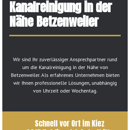
Kanalreinigung in der
Nähe Betzenweiler
Wir sind Ihr zuverlässiger Ansprechpartner rund
um die Kanalreinigung in der Nähe von
Betzenweiler. Als erfahrenes Unternehmen bieten
wir Ihnen professionelle Lösungen, unabhängig
von Uhrzeit oder Wochentag.
Schnell vor Ort im Kiez