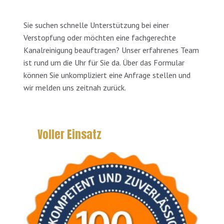
Sie suchen schnelle Unterstützung bei einer
Verstopfung oder möchten eine fachgerechte
Kanalreinigung beauftragen? Unser erfahrenes Team
ist rund um die Uhr für Sie da. Über das Formular
können Sie unkompliziert eine Anfrage stellen und
wir melden uns zeitnah zurück.
Voller Einsatz