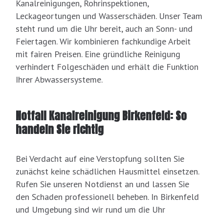
Kanalreinigungen, Rohrinspektionen,
Leckageortungen und Wasserschäden. Unser Team
steht rund um die Uhr bereit, auch an Sonn- und
Feiertagen. Wir kombinieren fachkundige Arbeit
mit fairen Preisen. Eine gründliche Reinigung
verhindert Folgeschäden und erhält die Funktion
Ihrer Abwassersysteme.
Notfall Kanalreinigung Birkenfeld: So
handeln Sie richtig
Bei Verdacht auf eine Verstopfung sollten Sie
zunächst keine schädlichen Hausmittel einsetzen.
Rufen Sie unseren Notdienst an und lassen Sie
den Schaden professionell beheben. In Birkenfeld
und Umgebung sind wir rund um die Uhr