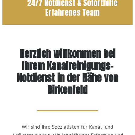
24/7 Notdienst & Soforthilfe
Erfahrenes Team
Herzlich willkommen bei
Ihrem Kanalreinigungs-
Notdienst in der Nähe von
Birkenfeld
Wir sind Ihre Spezialisten für Kanal- und