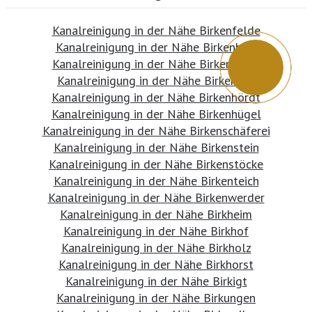
Kanalreinigung in der Nähe Birkenfelde
Kanalreinigung in der Nähe Birkenhain
Kanalreinigung in der Nähe Birkenheide
Kanalreinigung in der Nähe Birkenhof
Kanalreinigung in der Nähe Birkenhördt
Kanalreinigung in der Nähe Birkenhügel
Kanalreinigung in der Nähe Birkenschäferei
Kanalreinigung in der Nähe Birkenstein
Kanalreinigung in der Nähe Birkenstöcke
Kanalreinigung in der Nähe Birkenteich
Kanalreinigung in der Nähe Birkenwerder
Kanalreinigung in der Nähe Birkheim
Kanalreinigung in der Nähe Birkhof
Kanalreinigung in der Nähe Birkholz
Kanalreinigung in der Nähe Birkhorst
Kanalreinigung in der Nähe Birkigt
Kanalreinigung in der Nähe Birkungen