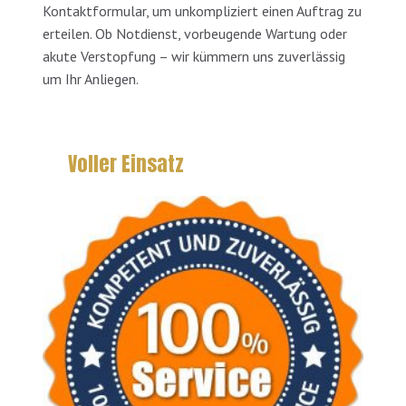
Kontaktformular, um unkompliziert einen Auftrag zu
erteilen. Ob Notdienst, vorbeugende Wartung oder
akute Verstopfung – wir kümmern uns zuverlässig
um Ihr Anliegen.
Voller Einsatz