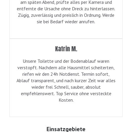
am späten Abend, prüfte alles per Kamera und
entfernte die Ursache ohne Dreck zu hinterlassen.
Zügig, zuverlässig und preislich in Ordnung. Werde
sie bei Bedarf wieder anrufen.
Katrin M.
Unsere Toilette und der Bodenablauf waren
verstopft. Nachdem alle Hausmittel scheiterten,
riefen wir den 24h Notdienst. Termin sofort,
Ablauf transparent, und nach kurzer Zeit war alles
wieder frei. Schnell, sauber, absolut
empfehlenswert. Top Service ohne versteckte
Kosten.
Einsatzgebiete