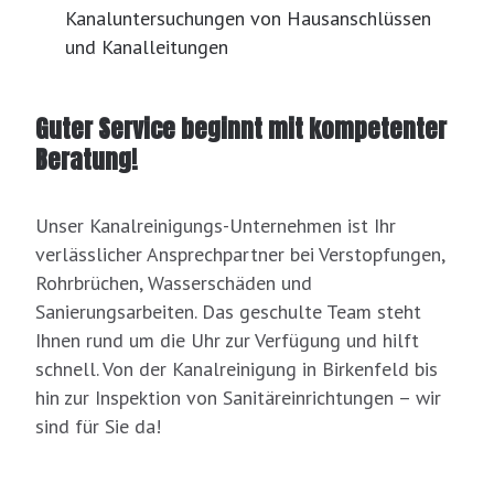
Kanaluntersuchungen von Hausanschlüssen
und Kanalleitungen
Guter Service beginnt mit kompetenter
Beratung!
Unser Kanalreinigungs-Unternehmen ist Ihr
verlässlicher Ansprechpartner bei Verstopfungen,
Rohrbrüchen, Wasserschäden und
Sanierungsarbeiten. Das geschulte Team steht
Ihnen rund um die Uhr zur Verfügung und hilft
schnell. Von der Kanalreinigung in Birkenfeld bis
hin zur Inspektion von Sanitäreinrichtungen – wir
sind für Sie da!