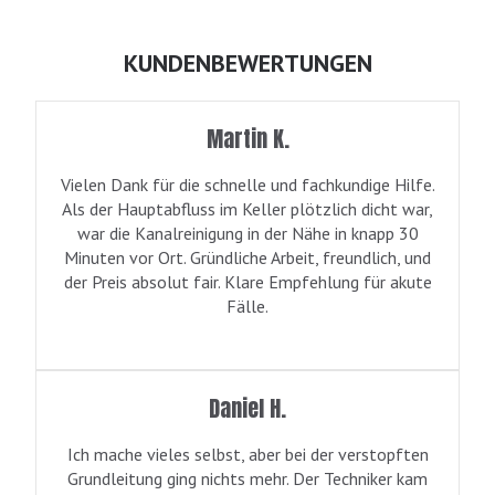
KUNDENBEWERTUNGEN
Martin K.
Vielen Dank für die schnelle und fachkundige Hilfe.
Als der Hauptabfluss im Keller plötzlich dicht war,
war die Kanalreinigung in der Nähe in knapp 30
Minuten vor Ort. Gründliche Arbeit, freundlich, und
der Preis absolut fair. Klare Empfehlung für akute
Fälle.
Daniel H.
Ich mache vieles selbst, aber bei der verstopften
Grundleitung ging nichts mehr. Der Techniker kam