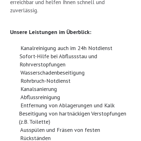
erreichbar und helfen Ihnen schnell und
zuverlässig.
Unsere Leistungen im Überblick:
Kanalreinigung auch im 24h Notdienst
Sofort-Hilfe bei Abflussstau und
Rohrverstopfungen
Wasserschadenbeseitigung
Rohrbruch-Notdienst
Kanalsanierung
Abflussreinigung
Entfernung von Ablagerungen und Kalk
Beseitigung von hartnäckigen Verstopfungen
(z.B. Toilette)
Ausspülen und Fräsen von festen
Rückständen