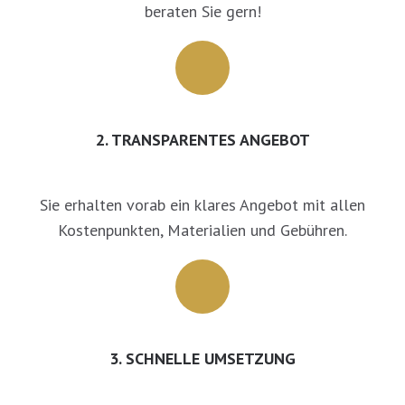
beraten Sie gern!
2. TRANSPARENTES ANGEBOT
Sie erhalten vorab ein klares Angebot mit allen
Kostenpunkten, Materialien und Gebühren.
3. SCHNELLE UMSETZUNG