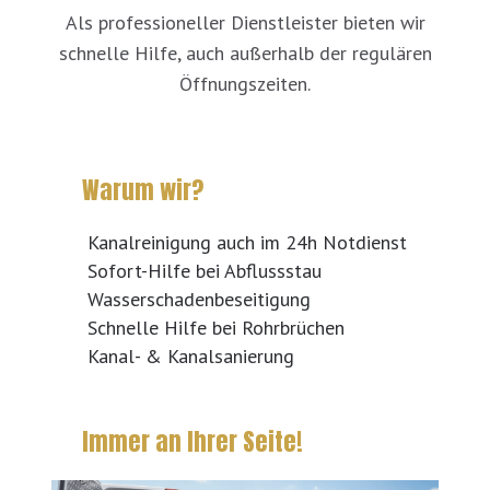
Als professioneller Dienstleister bieten wir
schnelle Hilfe, auch außerhalb der regulären
Öffnungszeiten.
Warum wir?
Kanalreinigung auch im 24h Notdienst
Sofort-Hilfe bei Abflussstau
Wasserschadenbeseitigung
Schnelle Hilfe bei Rohrbrüchen
Kanal- & Kanalsanierung
Immer an Ihrer Seite!