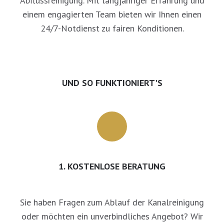
Abflussreinigung. Mit langjähriger Erfahrung und
einem engagierten Team bieten wir Ihnen einen
24/7-Notdienst zu fairen Konditionen.
UND SO FUNKTIONIERT'S
1. KOSTENLOSE BERATUNG
Sie haben Fragen zum Ablauf der Kanalreinigung
oder möchten ein unverbindliches Angebot? Wir