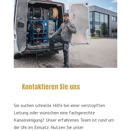
Kontaktieren Sie uns
Sie suchen schnelle Hilfe bei einer verstopften
Leitung oder wünschen eine fachgerechte
Kanalreinigung? Unser erfahrenes Team ist rund um
die Uhr im Einsatz. Nutzen Sie unser