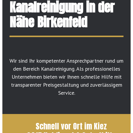
Kanalreinigung in der
Nähe Birkenfeld
Wir sind Ihr kompetenter Ansprechpartner rund um
den Bereich Kanalreinigung. Als professionelles
Unternehmen bieten wir Ihnen schnelle Hilfe mit
transparenter Preisgestaltung und zuverlässigem
Service.
Schnell vor Ort im Kiez