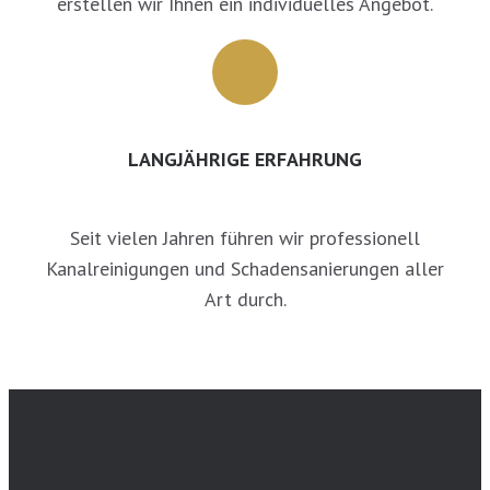
erstellen wir Ihnen ein individuelles Angebot.
LANGJÄHRIGE ERFAHRUNG
Seit vielen Jahren führen wir professionell
Kanalreinigungen und Schadensanierungen aller
Art durch.