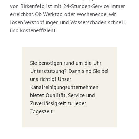
von Birkenfeld ist mit 24-Stunden-Service immer
erreichbar. Ob Werktag oder Wochenende, wir
lösen Verstopfungen und Wasserschäden schnell
und kosteneffizient.
Sie benötigen rund um die Uhr
Unterstützung? Dann sind Sie bei
uns richtig! Unser
Kanalreinigungsunternehmen
bietet Qualität, Service und
Zuverlässigkeit zu jeder
Tageszeit.