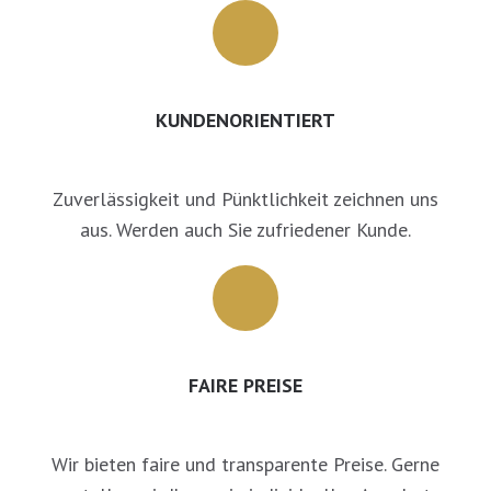
KUNDENORIENTIERT
Zuverlässigkeit und Pünktlichkeit zeichnen uns
aus. Werden auch Sie zufriedener Kunde.
FAIRE PREISE
Wir bieten faire und transparente Preise. Gerne