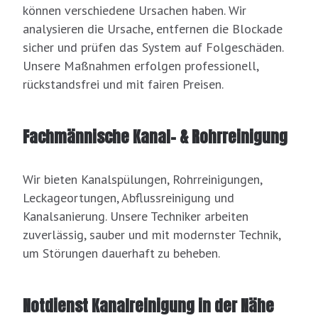
können verschiedene Ursachen haben. Wir
analysieren die Ursache, entfernen die Blockade
sicher und prüfen das System auf Folgeschäden.
Unsere Maßnahmen erfolgen professionell,
rückstandsfrei und mit fairen Preisen.
Fachmännische Kanal- & Rohrreinigung
Wir bieten Kanalspülungen, Rohrreinigungen,
Leckageortungen, Abflussreinigung und
Kanalsanierung. Unsere Techniker arbeiten
zuverlässig, sauber und mit modernster Technik,
um Störungen dauerhaft zu beheben.
Notdienst Kanalreinigung in der Nähe