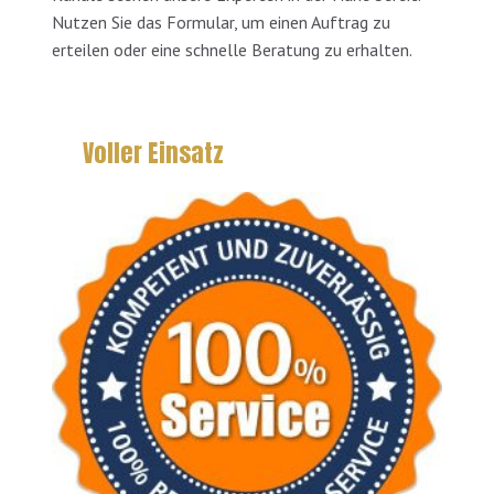
Nutzen Sie das Formular, um einen Auftrag zu
erteilen oder eine schnelle Beratung zu erhalten.
Voller Einsatz