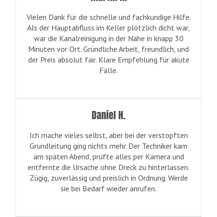
Vielen Dank für die schnelle und fachkundige Hilfe.
Als der Hauptabfluss im Keller plötzlich dicht war,
war die Kanalreinigung in der Nähe in knapp 30
Minuten vor Ort. Gründliche Arbeit, freundlich, und
der Preis absolut fair. Klare Empfehlung für akute
Fälle.
Daniel H.
Ich mache vieles selbst, aber bei der verstopften
Grundleitung ging nichts mehr. Der Techniker kam
am späten Abend, prüfte alles per Kamera und
entfernte die Ursache ohne Dreck zu hinterlassen.
Zügig, zuverlässig und preislich in Ordnung. Werde
sie bei Bedarf wieder anrufen.