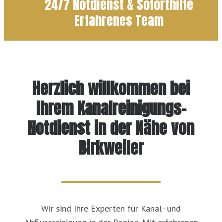
24/7 Notdienst & Soforthilfe
Erfahrenes Team
Herzlich willkommen bei
Ihrem Kanalreinigungs-
Notdienst in der Nähe von
Birkweiler
Wir sind Ihre Experten für Kanal- und