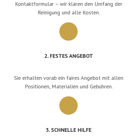
Kontaktformular – wir klären den Umfang der
Reinigung und alle Kosten.
2. FESTES ANGEBOT
Sie erhalten vorab ein faires Angebot mit allen
Positionen, Materialien und Gebühren.
3. SCHNELLE HILFE