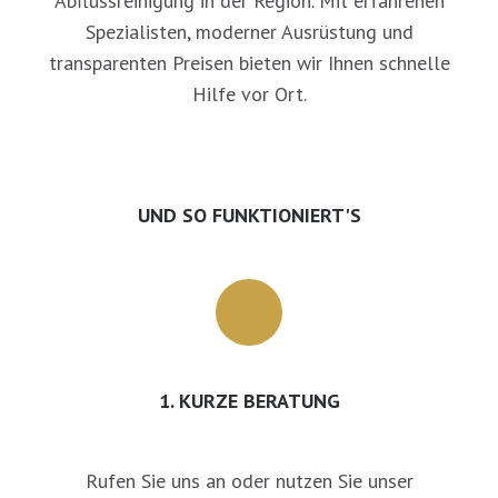
Abflussreinigung in der Region. Mit erfahrenen
Spezialisten, moderner Ausrüstung und
transparenten Preisen bieten wir Ihnen schnelle
Hilfe vor Ort.
UND SO FUNKTIONIERT'S
1. KURZE BERATUNG
Rufen Sie uns an oder nutzen Sie unser