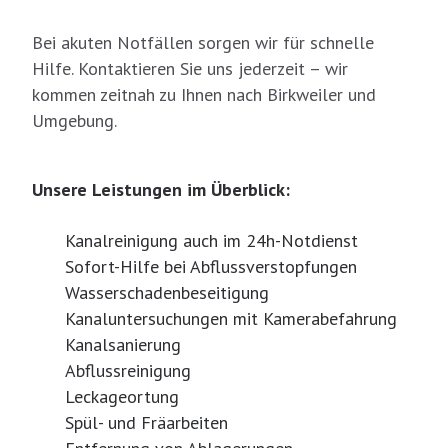
Bei akuten Notfällen sorgen wir für schnelle
Hilfe. Kontaktieren Sie uns jederzeit – wir
kommen zeitnah zu Ihnen nach Birkweiler und
Umgebung.
Unsere Leistungen im Überblick:
Kanalreinigung auch im 24h-Notdienst
Sofort-Hilfe bei Abflussverstopfungen
Wasserschadenbeseitigung
Kanaluntersuchungen mit Kamerabefahrung
Kanalsanierung
Abflussreinigung
Leckageortung
Spül- und Fräarbeiten