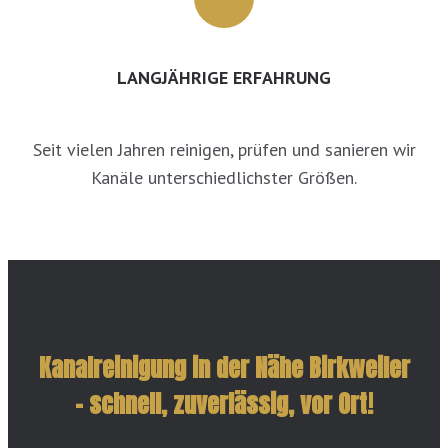
LANGJÄHRIGE ERFAHRUNG
Seit vielen Jahren reinigen, prüfen und sanieren wir
Kanäle unterschiedlichster Größen.
Kanalreinigung in der Nähe Birkweiler
– schnell, zuverlässig, vor Ort!