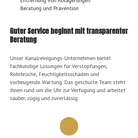
Entfernung von Ablagerungen
Beratung und Prävention
Guter Service beginnt mit transparenter
Beratung
Unser Kanalreinigungs-Unternehmen bietet
fachkundige Lösungen für Verstopfungen,
Rohrbrüche, Feuchtigkeitsschäden und
vorbeugende Wartung. Das geschulte Team steht
Ihnen rund um die Uhr zur Verfügung und arbeitet
sauber, zügig und zuverlässig.