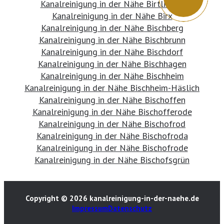
Kanalreinigung in der Nähe Birtlingen
Kanalreinigung in der Nähe Birx
Kanalreinigung in der Nähe Bischberg
Kanalreinigung in der Nähe Bischbrunn
Kanalreinigung in der Nähe Bischdorf
Kanalreinigung in der Nähe Bischhagen
Kanalreinigung in der Nähe Bischheim
Kanalreinigung in der Nähe Bischheim-Häslich
Kanalreinigung in der Nähe Bischoffen
Kanalreinigung in der Nähe Bischofferode
Kanalreinigung in der Nähe Bischofrod
Kanalreinigung in der Nähe Bischofroda
Kanalreinigung in der Nähe Bischofrode
Kanalreinigung in der Nähe Bischofsgrün
Copyright © 2026 kanalreinigung-in-der-naehe.de
Impressum
Datenschutz