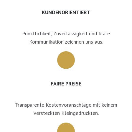
KUNDENORIENTIERT
Pünktlichkeit, Zuverlässigkeit und klare
Kommunikation zeichnen uns aus.
FAIRE PREISE
Transparente Kostenvoranschläge mit keinem
versteckten Kleingedruckten.