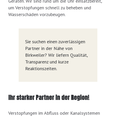
Geräten. Wir sind rund um die Uhr einsatzbereit,
um Verstopfungen schnell zu beheben und
Wasserschäden vorzubeugen.
Sie suchen einen zuverlässigen
Partner in der Nähe von
Birkweiler? Wir liefern Qualität,
Transparenz und kurze
Reaktionszeiten.
Ihr starker Partner in der Region!
Verstopfungen im Abfluss oder Kanalsystemen