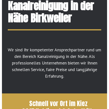
Kanalreinigung in der
Nähe Birkweiler
Wir sind Ihr kompetenter Ansprechpartner rund um
den Bereich Kanalreinigung in der Nähe. Als
professionelles Unternehmen bieten wir Ihnen
schnellen Service, faire Preise und langjährige
Erfahrung.
Schnell vor Ort im Kiez