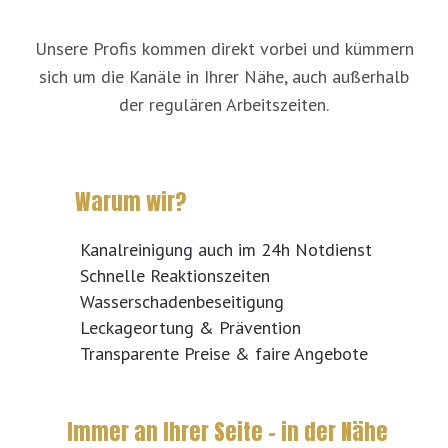
Unsere Profis kommen direkt vorbei und kümmern
sich um die Kanäle in Ihrer Nähe, auch außerhalb
der regulären Arbeitszeiten.
Warum wir?
Kanalreinigung auch im 24h Notdienst
Schnelle Reaktionszeiten
Wasserschadenbeseitigung
Leckageortung & Prävention
Transparente Preise & faire Angebote
Immer an Ihrer Seite – in der Nähe