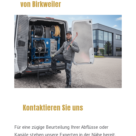
von Birkweiler
Kontaktieren Sie uns
Für eine zügige Beurteilung Ihrer Abflüsse oder
Kanäle stehen unsere Experten in der Nähe bereit.