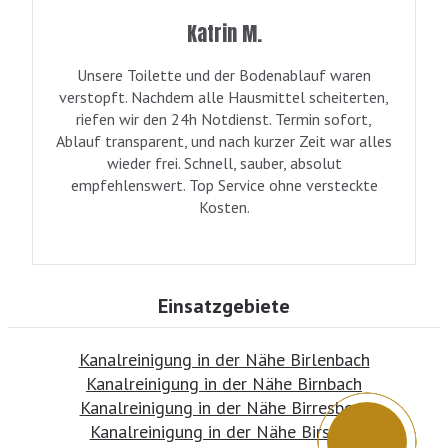
Katrin M.
Unsere Toilette und der Bodenablauf waren
verstopft. Nachdem alle Hausmittel scheiterten,
riefen wir den 24h Notdienst. Termin sofort,
Ablauf transparent, und nach kurzer Zeit war alles
wieder frei. Schnell, sauber, absolut
empfehlenswert. Top Service ohne versteckte
Kosten.
Einsatzgebiete
Kanalreinigung in der Nähe Birlenbach
Kanalreinigung in der Nähe Birnbach
Kanalreinigung in der Nähe Birresborn
Kanalreinigung in der Nähe Birstein