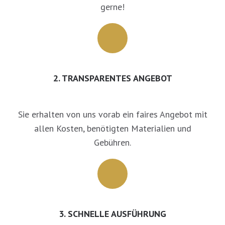
gerne!
2. TRANSPARENTES ANGEBOT
Sie erhalten von uns vorab ein faires Angebot mit
allen Kosten, benötigten Materialien und
Gebühren.
3. SCHNELLE AUSFÜHRUNG