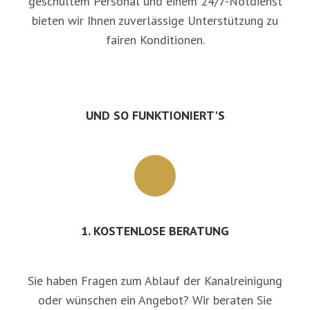
geschultem Personal und einem 24/7-Notdienst
bieten wir Ihnen zuverlässige Unterstützung zu
fairen Konditionen.
UND SO FUNKTIONIERT'S
1. KOSTENLOSE BERATUNG
Sie haben Fragen zum Ablauf der Kanalreinigung
oder wünschen ein Angebot? Wir beraten Sie