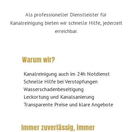
Als professioneller Dienstleister für
Kanalreinigung bieten wir schnelle Hilfe, jederzeit
erreichbar.
Warum wir?
Kanalreinigung auch im 24h Notdienst
Schnelle Hilfe bei Verstopfungen
Wasserschadenbeseitigung
Leckortung und Kanalsanierung
Transparente Preise und klare Angebote
Immer zuverlässig, immer