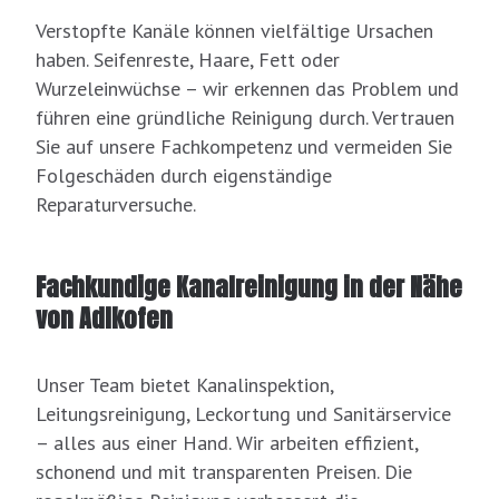
Verstopfte Kanäle können vielfältige Ursachen
haben. Seifenreste, Haare, Fett oder
Wurzeleinwüchse – wir erkennen das Problem und
führen eine gründliche Reinigung durch. Vertrauen
Sie auf unsere Fachkompetenz und vermeiden Sie
Folgeschäden durch eigenständige
Reparaturversuche.
Fachkundige Kanalreinigung in der Nähe
von Adlkofen
Unser Team bietet Kanalinspektion,
Leitungsreinigung, Leckortung und Sanitärservice
– alles aus einer Hand. Wir arbeiten effizient,
schonend und mit transparenten Preisen. Die