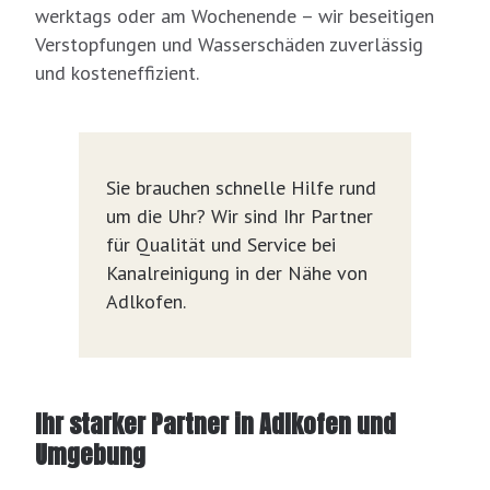
werktags oder am Wochenende – wir beseitigen
Verstopfungen und Wasserschäden zuverlässig
und kosteneffizient.
Sie brauchen schnelle Hilfe rund
um die Uhr? Wir sind Ihr Partner
für Qualität und Service bei
Kanalreinigung in der Nähe von
Adlkofen.
Ihr starker Partner in Adlkofen und
Umgebung