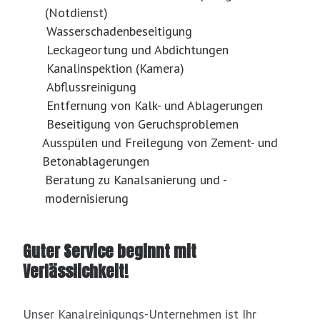
(Notdienst)
Wasserschadenbeseitigung
Leckageortung und Abdichtungen
Kanalinspektion (Kamera)
Abflussreinigung
Entfernung von Kalk- und Ablagerungen
Beseitigung von Geruchsproblemen
Ausspülen und Freilegung von Zement- und
Betonablagerungen
Beratung zu Kanalsanierung und -
modernisierung
Guter Service beginnt mit
Verlässlichkeit!
Unser Kanalreinigungs-Unternehmen ist Ihr