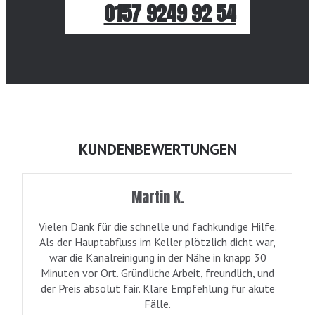
0157 9249 92 54
KUNDENBEWERTUNGEN
Martin K.
Vielen Dank für die schnelle und fachkundige Hilfe.
Als der Hauptabfluss im Keller plötzlich dicht war,
war die Kanalreinigung in der Nähe in knapp 30
Minuten vor Ort. Gründliche Arbeit, freundlich, und
der Preis absolut fair. Klare Empfehlung für akute
Fälle.