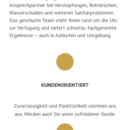
Ansprechpartner bei Verstopfungen, Rohrbrüchen,
Wasserschäden und weiteren Sanitärproblemen.
Das geschulte Team steht Ihnen rund um die Uhr
zur Verfügung und liefert schnelle, fachgerechte
Ergebnisse – auch in Adlkofen und Umgebung.
KUNDENORIENTIERT
Zuverlässigkeit und Pünktlichkeit zeichnen uns
aus. Werden auch Sie unser zufriedener Kunde.