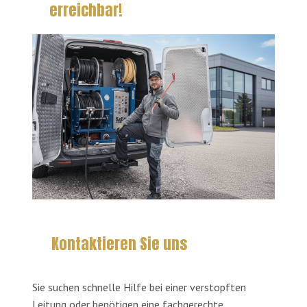
erreichbar!
Kontaktieren Sie uns
Sie suchen schnelle Hilfe bei einer verstopften
Leitung oder benötigen eine fachgerechte