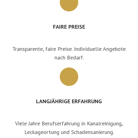
FAIRE PREISE
Transparente, faire Preise. Individuelle Angebote
nach Bedarf.
LANGJÄHRIGE ERFAHRUNG
Viele Jahre Berufserfahrung in Kanalreinigung,
Leckageortung und Schadensanierung.