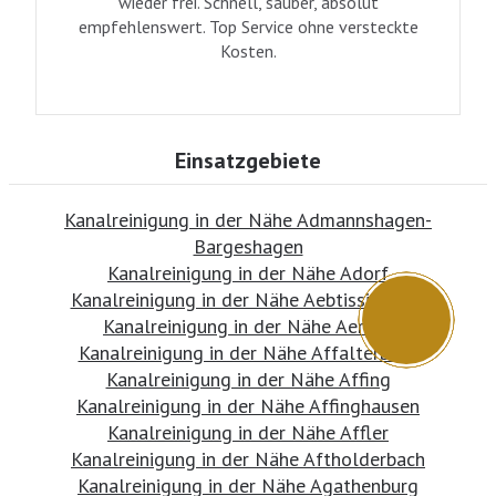
wieder frei. Schnell, sauber, absolut
empfehlenswert. Top Service ohne versteckte
Kosten.
Einsatzgebiete
Kanalreinigung in der Nähe Admannshagen-
Bargeshagen
Kanalreinigung in der Nähe Adorf
Kanalreinigung in der Nähe Aebtissinwisch
Kanalreinigung in der Nähe Aerzen
Kanalreinigung in der Nähe Affalterbach
Kanalreinigung in der Nähe Affing
Kanalreinigung in der Nähe Affinghausen
Kanalreinigung in der Nähe Affler
Kanalreinigung in der Nähe Aftholderbach
Kanalreinigung in der Nähe Agathenburg