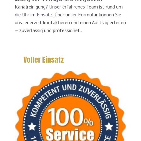
Kanalreinigung? Unser erfahrenes Team ist rund um
die Uhr im Einsatz. Über unser Formular können Sie
uns jederzeit kontaktieren und einen Auftrag erteilen
– zuverlässig und professionell.
Voller Einsatz