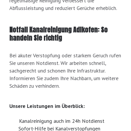
regelmäßige Reinigung verbessert die
Abflussleistung und reduziert Gerüche erheblich.
Notfall Kanalreinigung Adlkofen: So
handeln Sie richtig
Bei akuter Verstopfung oder starkem Geruch rufen
Sie unseren Notdienst. Wir arbeiten schnell,
sachgerecht und schonen Ihre Infrastruktur.
Informieren Sie zudem Ihre Nachbarn, um weitere
Schäden zu verhindern.
Unsere Leistungen im Überblick:
Kanalreinigung auch im 24h Notdienst
Sofort-Hilfe bei Kanalverstopfungen