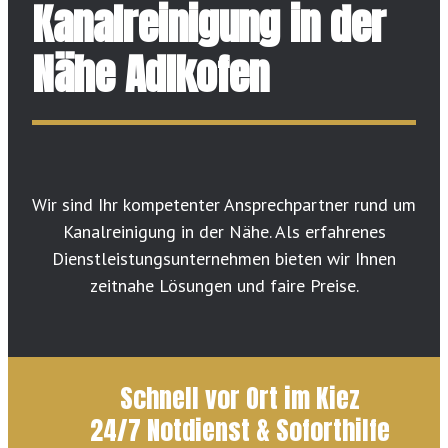
Kanalreinigung in der
Nähe Adlkofen
Wir sind Ihr kompetenter Ansprechpartner rund um
Kanalreinigung in der Nähe. Als erfahrenes
Dienstleistungsunternehmen bieten wir Ihnen
zeitnahe Lösungen und faire Preise.
Schnell vor Ort im Kiez
24/7 Notdienst & Soforthilfe