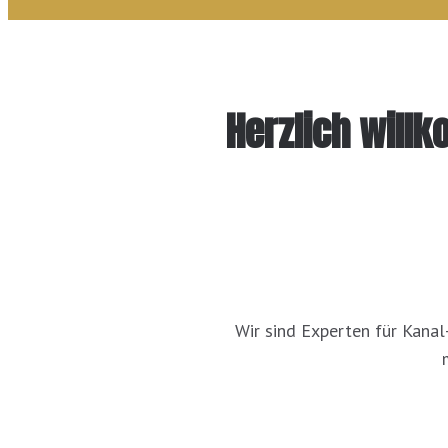
Herzlich will
Wir sind Experten für Kanal