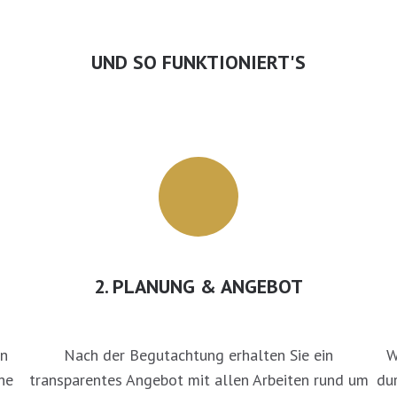
UND SO FUNKTIONIERT'S
2. PLANUNG & ANGEBOT
en
Nach der Begutachtung erhalten Sie ein
W
he
transparentes Angebot mit allen Arbeiten rund um
du