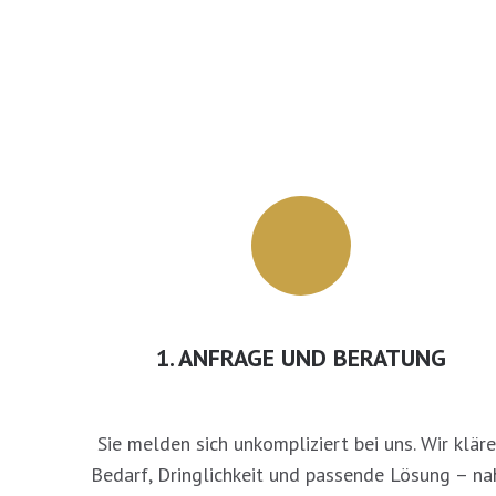
1. ANFRAGE UND BERATUNG
Sie melden sich unkompliziert bei uns. Wir klär
Bedarf, Dringlichkeit und passende Lösung – na