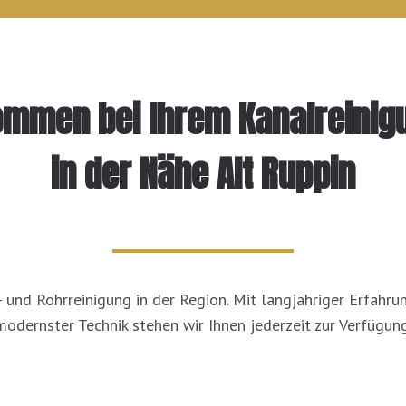
kommen bei Ihrem Kanalreinig
in der Nähe Alt Ruppin
- und Rohrreinigung in der Region. Mit langjähriger Erfahr
modernster Technik stehen wir Ihnen jederzeit zur Verfügung