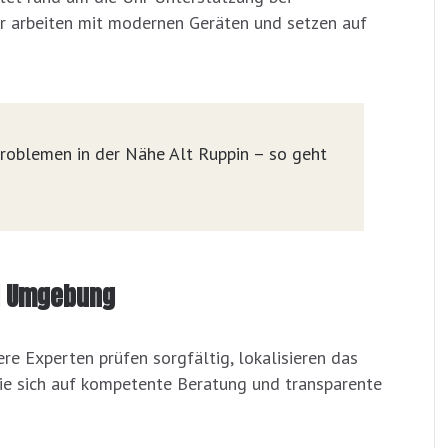
r arbeiten mit modernen Geräten und setzen auf
lproblemen in der Nähe Alt Ruppin – so geht
nd Umgebung
re Experten prüfen sorgfältig, lokalisieren das
Sie sich auf kompetente Beratung und transparente