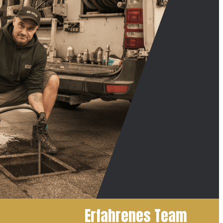
Erfahrenes Team