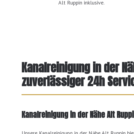
Alt Ruppin inklusive.
Kanalreinigung in der Nä
zuverlässiger 24h Servi
Kanalreinigung in der Nähe Alt Rupp
Unsere Kanalreinigung in der Nähe Alt Ruppin bi