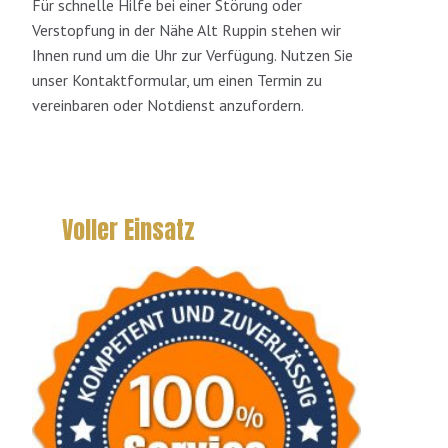
Für schnelle Hilfe bei einer Störung oder
Verstopfung in der Nähe Alt Ruppin stehen wir
Ihnen rund um die Uhr zur Verfügung. Nutzen Sie
unser Kontaktformular, um einen Termin zu
vereinbaren oder Notdienst anzufordern.
Voller Einsatz