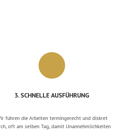
3. SCHNELLE AUSFÜHRUNG
ir führen die Arbeiten termingerecht und diskret
rch, oft am selben Tag, damit Unannehmlichkeiten