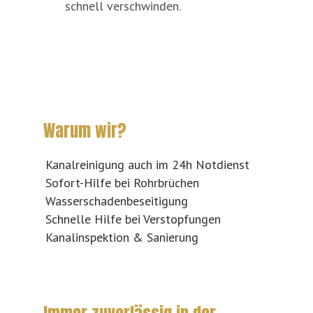
schnell verschwinden.
Warum wir?
Kanalreinigung auch im 24h Notdienst
Sofort-Hilfe bei Rohrbrüchen
Wasserschadenbeseitigung
Schnelle Hilfe bei Verstopfungen
Kanalinspektion & Sanierung