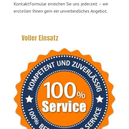
Kontaktformular erreichen Sie uns jederzeit – wir
erstellen Ihnen gern ein unverbindliches Angebot.
Voller Einsatz