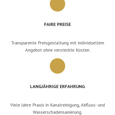
FAIRE PREISE
Transparente Preisgestaltung mit individuellem
Angebot ohne versteckte Kosten.
LANGJÄHRIGE ERFAHRUNG
Viele Jahre Praxis in Kanalreinigung, Abfluss- und
Wasserschadensanierung.