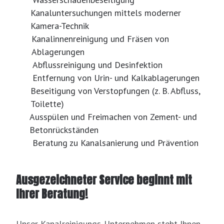
Kanaluntersuchungen mittels moderner
Kamera-Technik
Kanalinnenreinigung und Fräsen von
Ablagerungen
Abflussreinigung und Desinfektion
Entfernung von Urin- und Kalkablagerungen
Beseitigung von Verstopfungen (z. B. Abfluss,
Toilette)
Ausspülen und Freimachen von Zement- und
Betonrückständen
Beratung zu Kanalsanierung und Prävention
Ausgezeichneter Service beginnt mit
Ihrer Beratung!
Unser Kanalreinigungs-Unternehmen steht Ihnen