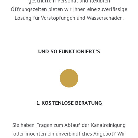
geschultem Personal und flexiblen
Öffnungszeiten bieten wir Ihnen eine zuverlässige
Lösung für Verstopfungen und Wasserschäden.
UND SO FUNKTIONIERT'S
1. KOSTENLOSE BERATUNG
Sie haben Fragen zum Ablauf der Kanalreinigung
oder möchten ein unverbindliches Angebot? Wir