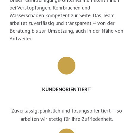
bei Verstopfungen, Rohrbrüchen und
Wasserschäden kompetent zur Seite. Das Team
arbeitet zuverlässig und transparent – von der
Beratung bis zur Umsetzung, auch in der Nähe von
Antweiler.
KUNDENORIENTIERT
Zuverlässig, pünktlich und lösungsorientiert – so
arbeiten wir stetig für Ihre Zufriedenheit.