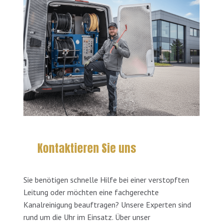
Kontaktieren Sie uns
Sie benötigen schnelle Hilfe bei einer verstopften
Leitung oder möchten eine fachgerechte
Kanalreinigung beauftragen? Unsere Experten sind
rund um die Uhr im Einsatz. Über unser