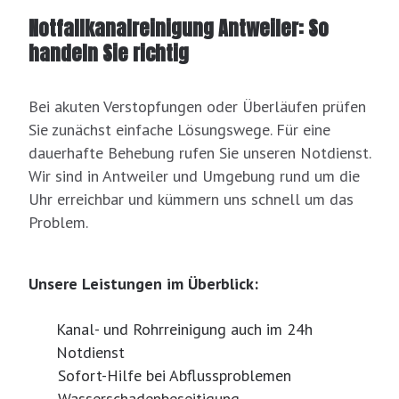
Notfallkanalreinigung Antweiler: So
handeln Sie richtig
Bei akuten Verstopfungen oder Überläufen prüfen
Sie zunächst einfache Lösungswege. Für eine
dauerhafte Behebung rufen Sie unseren Notdienst.
Wir sind in Antweiler und Umgebung rund um die
Uhr erreichbar und kümmern uns schnell um das
Problem.
Unsere Leistungen im Überblick:
Kanal- und Rohrreinigung auch im 24h
Notdienst
Sofort-Hilfe bei Abflussproblemen
Wasserschadenbeseitigung