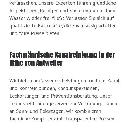
verursachen. Unsere Experten führen gründliche
Inspektionen, Reinigen und Sanieren durch, damit
Wasser wieder frei fließt. Verlassen Sie sich auf
qualifizierte Fachkräfte, die zuverlässig arbeiten
und faire Preise bieten.
Fachmännische Kanalreinigung in der
Nähe von Antweiler
Wir bieten umfassende Leistungen rund um Kanal-
und Rohrreinigungen, Kanalinspektionen,
Leckortungen und Präventionsberatung. Unser
Team steht Ihnen jederzeit zur Verfügung – auch
an Sonn- und Feiertagen. Wir kombinieren
fachliche Kompetenz mit transparenten Preisen.