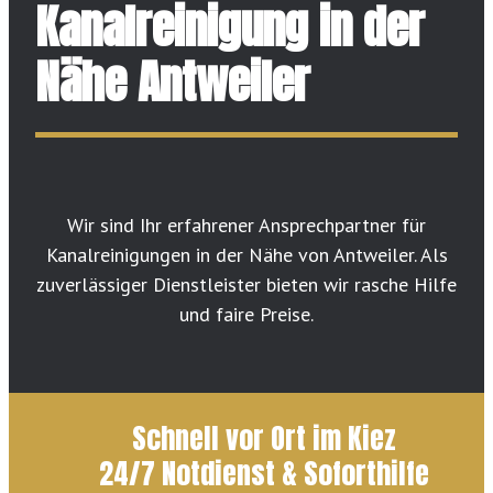
Kanalreinigung in der
Nähe Antweiler
Wir sind Ihr erfahrener Ansprechpartner für
Kanalreinigungen in der Nähe von Antweiler. Als
zuverlässiger Dienstleister bieten wir rasche Hilfe
und faire Preise.
Schnell vor Ort im Kiez
24/7 Notdienst & Soforthilfe