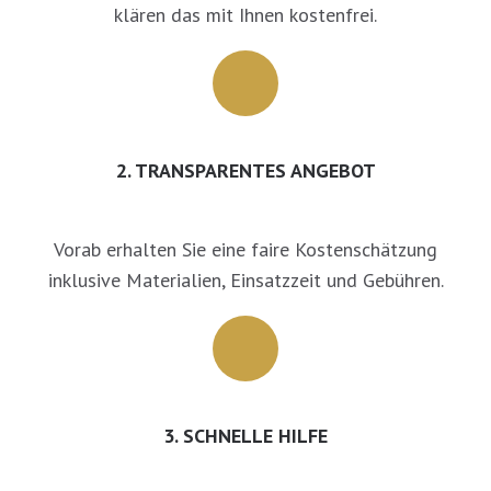
klären das mit Ihnen kostenfrei.
2. TRANSPARENTES ANGEBOT
Vorab erhalten Sie eine faire Kostenschätzung
inklusive Materialien, Einsatzzeit und Gebühren.
3. SCHNELLE HILFE