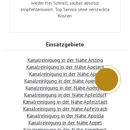
wieder frei. Schnell, sauber, absolut
empfehlenswert. Top Service ohne versteckte
Kosten.
Einsatzgebiete
Kanalreinigung in der Nähe Anzing
Kanalreinigung in der Nähe Apelern
Kanalreinigung in der Nähe Apen
Kanalreinigung in der Nähe Apenburg
Kanalreinigung in der Nähe Apensen
Kanalreinigung in der Nähe Apfeldorf
Kanalreinigung in der Nähe Apfelstädt
Kanalreinigung in der Nähe Apfeltrach
Kanalreinigung in der Nähe Apolda
Kanalreinigung in der Nähe Appel
Kanalreinigung in der Nähe Appelbeck