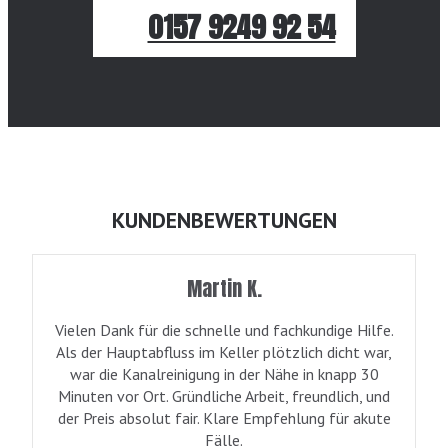
0157 9249 92 54
KUNDENBEWERTUNGEN
Martin K.
Vielen Dank für die schnelle und fachkundige Hilfe.
Als der Hauptabfluss im Keller plötzlich dicht war,
war die Kanalreinigung in der Nähe in knapp 30
Minuten vor Ort. Gründliche Arbeit, freundlich, und
der Preis absolut fair. Klare Empfehlung für akute
Fälle.