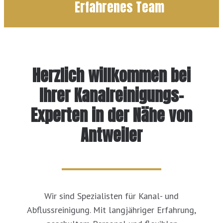
Erfahrenes Team
Herzlich willkommen bei
Ihrer Kanalreinigungs-
Experten in der Nähe von
Antweiler
Wir sind Spezialisten für Kanal- und
Abflussreinigung. Mit langjähriger Erfahrung,