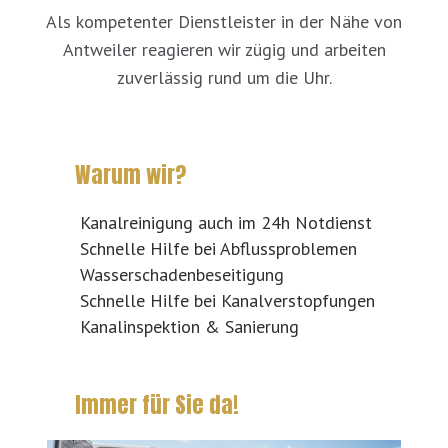
Als kompetenter Dienstleister in der Nähe von
Antweiler reagieren wir zügig und arbeiten
zuverlässig rund um die Uhr.
Warum wir?
Kanalreinigung auch im 24h Notdienst
Schnelle Hilfe bei Abflussproblemen
Wasserschadenbeseitigung
Schnelle Hilfe bei Kanalverstopfungen
Kanalinspektion & Sanierung
Immer für Sie da!