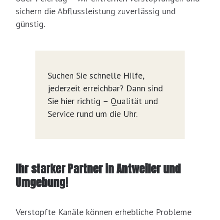
sichern die Abflussleistung zuverlässig und
günstig.
Suchen Sie schnelle Hilfe,
jederzeit erreichbar? Dann sind
Sie hier richtig – Qualität und
Service rund um die Uhr.
Ihr starker Partner in Antweiler und
Umgebung!
Verstopfte Kanäle können erhebliche Probleme