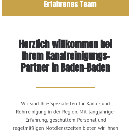
Erfahrenes Team
Herzlich willkommen bei
Ihrem Kanalreinigungs-
Partner in Baden-Baden
Wir sind Ihre Spezialisten für Kanal- und
Rohrreinigung in der Region. Mit langjähriger
Erfahrung, geschultem Personal und
regelmäßigen Notdienstzeiten bieten wir Ihnen