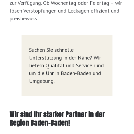
zur Verfügung. Ob Wochentag oder Feiertag – wir
lösen Verstopfungen und Leckagen effizient und
preisbewusst.
Suchen Sie schnelle
Unterstützung in der Nähe? Wir
liefern Qualität und Service rund
um die Uhr in Baden-Baden und
Umgebung.
Wir sind Ihr starker Partner in der
Region Baden-Baden!