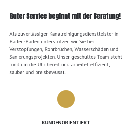
Guter Service beginnt mit der Beratung!
Als zuverlässiger Kanalreinigungsdienstleister in
Baden-Baden unterstützen wir Sie bei
Verstopfungen, Rohrbrüchen, Wasserschäden und
Sanierungsprojekten. Unser geschultes Team steht
rund um die Uhr bereit und arbeitet effizient,
sauber und preisbewusst.
KUNDENORIENTIERT