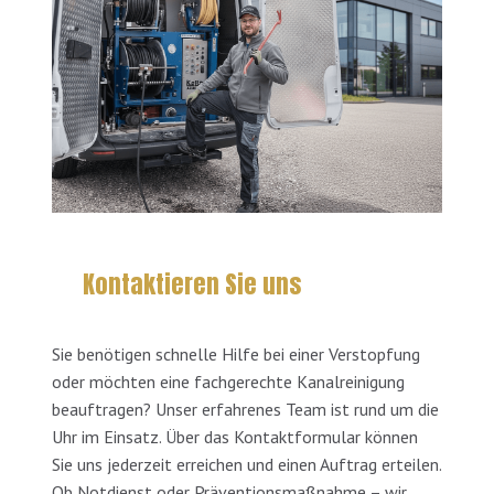
Kontaktieren Sie uns
Sie benötigen schnelle Hilfe bei einer Verstopfung
oder möchten eine fachgerechte Kanalreinigung
beauftragen? Unser erfahrenes Team ist rund um die
Uhr im Einsatz. Über das Kontaktformular können
Sie uns jederzeit erreichen und einen Auftrag erteilen.
Ob Notdienst oder Präventionsmaßnahme – wir