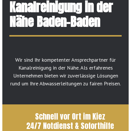
Kanalreinigung in der
Nähe Baden-Baden
Wir sind Ihr kompetenter Ansprechpartner für
Kanalreinigung in der Nähe. Als erfahrenes
Unternehmen bieten wir zuverlässige Lösungen
rund um Ihre Abwasserleitungen zu fairen Preisen.
Schnell vor Ort im Kiez
24/7 Notdienst & Soforthilfe