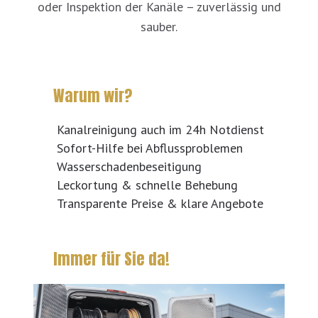
oder Inspektion der Kanäle – zuverlässig und
sauber.
Warum wir?
Kanalreinigung auch im 24h Notdienst
Sofort-Hilfe bei Abflussproblemen
Wasserschadenbeseitigung
Leckortung & schnelle Behebung
Transparente Preise & klare Angebote
Immer für Sie da!