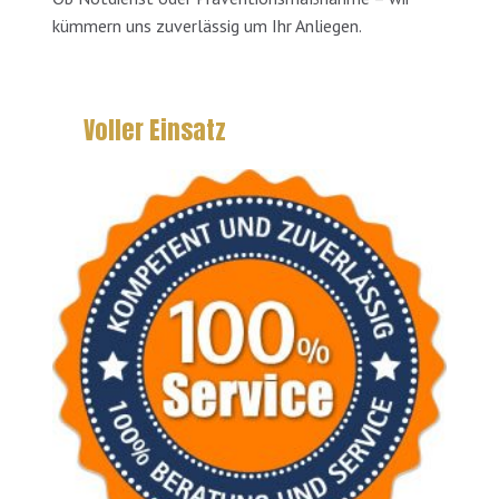
kümmern uns zuverlässig um Ihr Anliegen.
Voller Einsatz