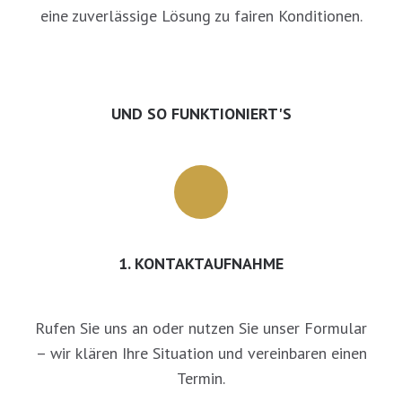
eine zuverlässige Lösung zu fairen Konditionen.
UND SO FUNKTIONIERT'S
1. KONTAKTAUFNAHME
Rufen Sie uns an oder nutzen Sie unser Formular
– wir klären Ihre Situation und vereinbaren einen
Termin.