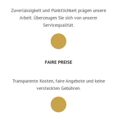
Zuverlässigkeit und Pünktlichkeit prägen unsere
Arbeit. Überzeugen Sie sich von unserer
Servicequalität.
FAIRE PREISE
Transparente Kosten, faire Angebote und keine
versteckten Gebühren.