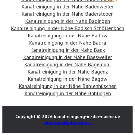
Kanalreinigung in der Nähe Badenweiler
Kanalreinigung in der Nähe Badersleben
Kanalreinigung in der Nähe Badingen
Kanalreinigung in der Nähe Badisch Schöllenbach
Kanalreinigung in der Nähe Badow
Kanalreinigung in der Nähe Badra
Kanalreinigung in der Nähe Baek
Kanalreinigung in der Nähe Baesweiler
Kanalreinigung in der Nähe Bagemühl
Kanalreinigung in der Nähe Bagenz
Kanalreinigung in der Nähe Bagow
Kanalreinigung in der Nähe Bahlenhüschen
Kanalreinigung in der Nähe Bahlingen
Copyright © 2026 kanalreinigung-in-der-naehe.de
Impressum
Datenschutz