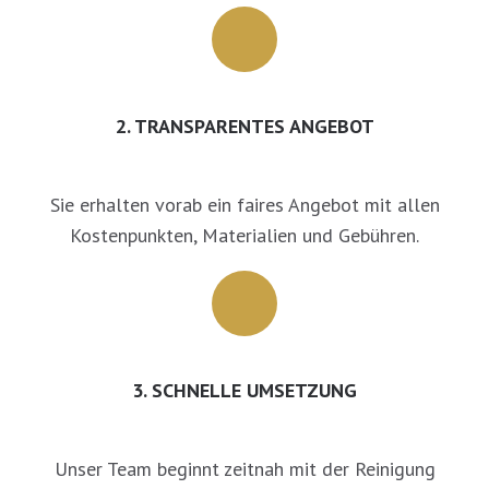
2. TRANSPARENTES ANGEBOT
Sie erhalten vorab ein faires Angebot mit allen
Kostenpunkten, Materialien und Gebühren.
3. SCHNELLE UMSETZUNG
Unser Team beginnt zeitnah mit der Reinigung