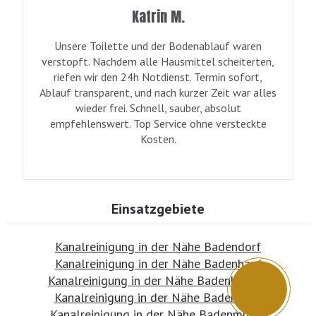
Katrin M.
Unsere Toilette und der Bodenablauf waren
verstopft. Nachdem alle Hausmittel scheiterten,
riefen wir den 24h Notdienst. Termin sofort,
Ablauf transparent, und nach kurzer Zeit war alles
wieder frei. Schnell, sauber, absolut
empfehlenswert. Top Service ohne versteckte
Kosten.
Einsatzgebiete
Kanalreinigung in der Nähe Badendorf
Kanalreinigung in der Nähe Badenhard
Kanalreinigung in der Nähe Badenhausen
Kanalreinigung in der Nähe Badenheim
Kanalreinigung in der Nähe Badenmühle