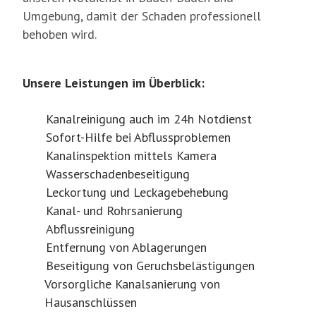
Umgebung, damit der Schaden professionell
behoben wird.
Unsere Leistungen im Überblick:
Kanalreinigung auch im 24h Notdienst
Sofort-Hilfe bei Abflussproblemen
Kanalinspektion mittels Kamera
Wasserschadenbeseitigung
Leckortung und Leckagebehebung
Kanal- und Rohrsanierung
Abflussreinigung
Entfernung von Ablagerungen
Beseitigung von Geruchsbelästigungen
Vorsorgliche Kanalsanierung von
Hausanschlüssen