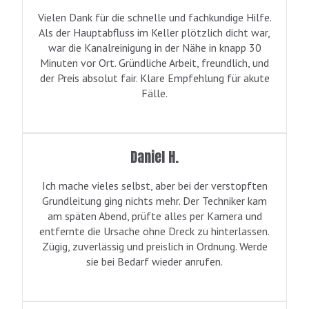
Vielen Dank für die schnelle und fachkundige Hilfe.
Als der Hauptabfluss im Keller plötzlich dicht war,
war die Kanalreinigung in der Nähe in knapp 30
Minuten vor Ort. Gründliche Arbeit, freundlich, und
der Preis absolut fair. Klare Empfehlung für akute
Fälle.
Daniel H.
Ich mache vieles selbst, aber bei der verstopften
Grundleitung ging nichts mehr. Der Techniker kam
am späten Abend, prüfte alles per Kamera und
entfernte die Ursache ohne Dreck zu hinterlassen.
Zügig, zuverlässig und preislich in Ordnung. Werde
sie bei Bedarf wieder anrufen.