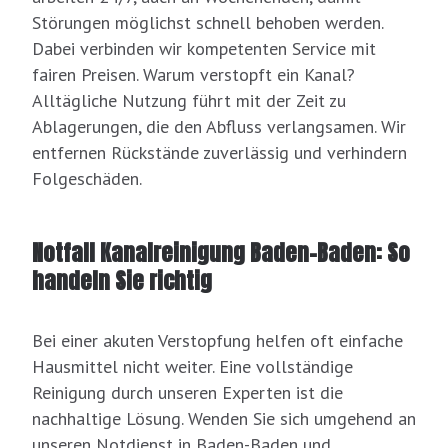
Störungen möglichst schnell behoben werden.
Dabei verbinden wir kompetenten Service mit
fairen Preisen. Warum verstopft ein Kanal?
Alltägliche Nutzung führt mit der Zeit zu
Ablagerungen, die den Abfluss verlangsamen. Wir
entfernen Rückstände zuverlässig und verhindern
Folgeschäden.
Notfall Kanalreinigung Baden-Baden: So
handeln Sie richtig
Bei einer akuten Verstopfung helfen oft einfache
Hausmittel nicht weiter. Eine vollständige
Reinigung durch unseren Experten ist die
nachhaltige Lösung. Wenden Sie sich umgehend an
unseren Notdienst in Baden-Baden und