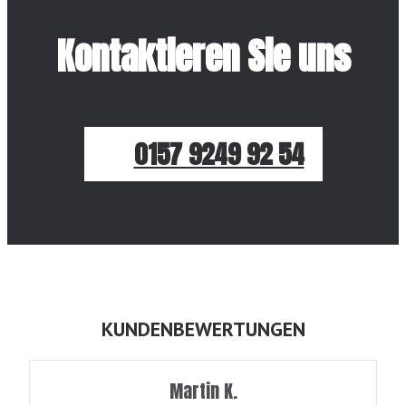
Kontaktieren Sie uns
0157 9249 92 54
KUNDENBEWERTUNGEN
Martin K.