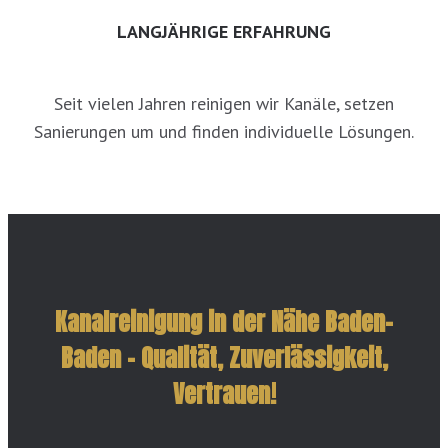
LANGJÄHRIGE ERFAHRUNG
Seit vielen Jahren reinigen wir Kanäle, setzen
Sanierungen um und finden individuelle Lösungen.
Kanalreinigung in der Nähe Baden-
Baden – Qualität, Zuverlässigkeit,
Vertrauen!