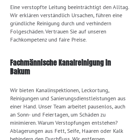
Eine verstopfte Leitung beeinträchtigt den Alltag.
Wir erklären verständlich Ursachen, führen eine
gründliche Reinigung durch und verhindern
Folgeschäden. Vertrauen Sie auf unseren
Fachkompetenz und faire Preise.
Fachmännische Kanalreinigung in
Bakum
Wir bieten Kanalinspektionen, Leckortung,
Reinigungen und Sanierungsdienstleistungen aus
einer Hand. Unser Team arbeitet pausenlos, auch
an Sonn- und Feiertagen, um Schäden zu
minimieren. Warum Verstopfungen entstehen?
Ablagerungen aus Fett, Seife, Haaren oder Kalk
behindern den Durchfluss. Wir entfernen