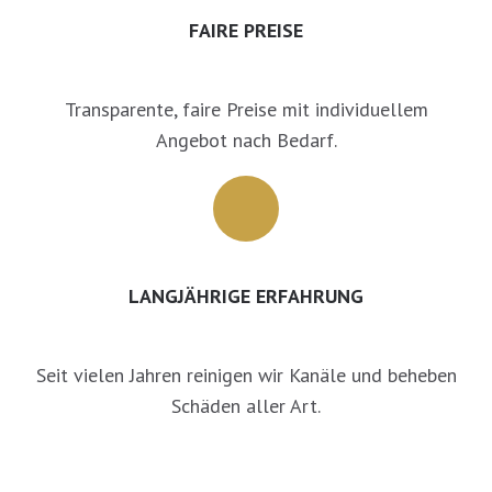
FAIRE PREISE
Transparente, faire Preise mit individuellem
Angebot nach Bedarf.
LANGJÄHRIGE ERFAHRUNG
Seit vielen Jahren reinigen wir Kanäle und beheben
Schäden aller Art.