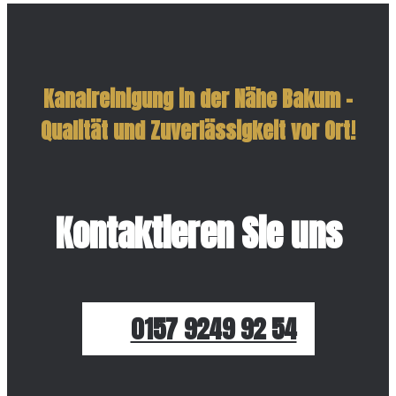
Kanalreinigung in der Nähe Bakum –
Qualität und Zuverlässigkeit vor Ort!
Kontaktieren Sie uns
0157 9249 92 54