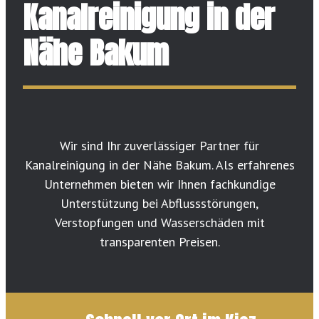
Kanalreinigung in der
Nähe Bakum
Wir sind Ihr zuverlässiger Partner für
Kanalreinigung in der Nähe Bakum. Als erfahrenes
Unternehmen bieten wir Ihnen fachkundige
Unterstützung bei Abflussstörungen,
Verstopfungen und Wasserschäden mit
transparenten Preisen.