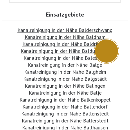
Einsatzgebiete
Kanalreinigung in der Nähe Balderschwang
Kanalreinigung in der Nähe Baldham
Kanalreinigung in der Nähe Baldringen
Kanalreinigung in der Nähe Balduinstein
Kanalreinigung in der Nähe Balesfeld
Kanalreinigung in der Nähe Balge
Kanalreinigung in der Nähe Balgheim
Kanalreinigung in der Nähe Balgstädt
Kanalreinigung in der Nähe Balingen
Kanalreinigung in der Nähe Balje
Kanalreinigung in der Nähe Balkenkoppel
Kanalreinigung in der Nähe Ballendorf
Kanalreinigung in der Nähe Ballenstedt
Kanalreinigung in der Nähe Ballerstedt
Kanalreinigung in der Nähe Ballhausen