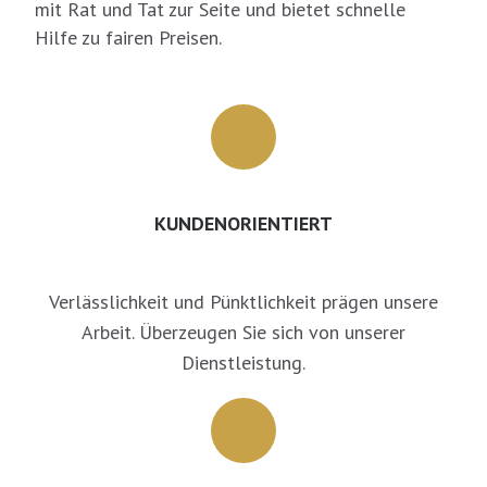
mit Rat und Tat zur Seite und bietet schnelle
Hilfe zu fairen Preisen.
KUNDENORIENTIERT
Verlässlichkeit und Pünktlichkeit prägen unsere
Arbeit. Überzeugen Sie sich von unserer
Dienstleistung.