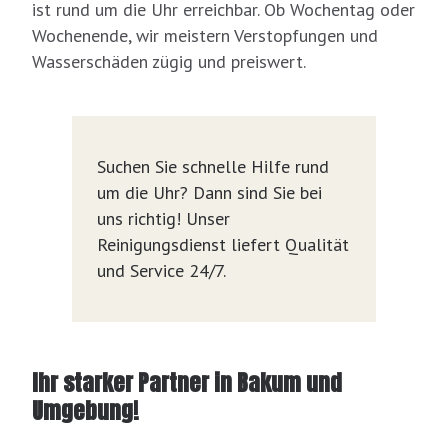
ist rund um die Uhr erreichbar. Ob Wochentag oder
Wochenende, wir meistern Verstopfungen und
Wasserschäden zügig und preiswert.
Suchen Sie schnelle Hilfe rund
um die Uhr? Dann sind Sie bei
uns richtig! Unser
Reinigungsdienst liefert Qualität
und Service 24/7.
Ihr starker Partner in Bakum und
Umgebung!