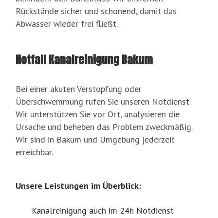
Rückstände sicher und schonend, damit das
Abwasser wieder frei fließt.
Notfall Kanalreinigung Bakum
Bei einer akuten Verstopfung oder
Überschwemmung rufen Sie unseren Notdienst.
Wir unterstützen Sie vor Ort, analysieren die
Ursache und beheben das Problem zweckmäßig.
Wir sind in Bakum und Umgebung jederzeit
erreichbar.
Unsere Leistungen im Überblick:
Kanalreinigung auch im 24h Notdienst