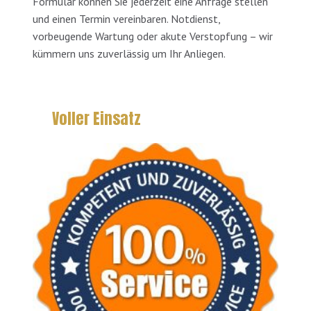
Formular können Sie jederzeit eine Anfrage stellen
und einen Termin vereinbaren. Notdienst,
vorbeugende Wartung oder akute Verstopfung – wir
kümmern uns zuverlässig um Ihr Anliegen.
Voller Einsatz