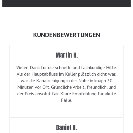
KUNDENBEWERTUNGEN
Martin K.
Vielen Dank für die schnelle und fachkundige Hilfe.
Als der Hauptabfluss im Keller plötzlich dicht war,
war die Kanalreinigung in der Nähe in knapp 30
Minuten vor Ort. Gründliche Arbeit, freundlich, und
der Preis absolut fair. Klare Empfehlung für akute
Fälle.
Daniel H.