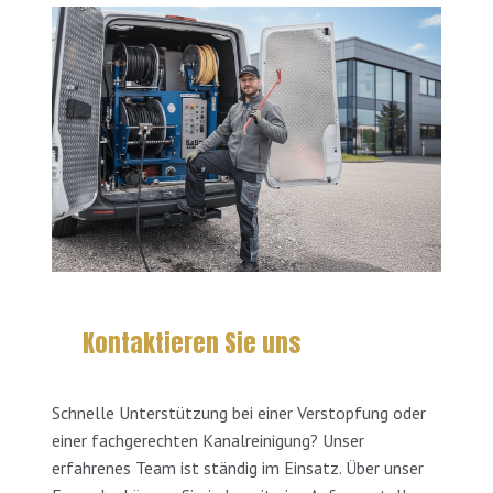
Kontaktieren Sie uns
Schnelle Unterstützung bei einer Verstopfung oder
einer fachgerechten Kanalreinigung? Unser
erfahrenes Team ist ständig im Einsatz. Über unser