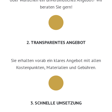
beraten Sie gern!
2. TRANSPARENTES ANGEBOT
Sie erhalten vorab ein klares Angebot mit allen
Kostenpunkten, Materialien und Gebühren.
3. SCHNELLE UMSETZUNG