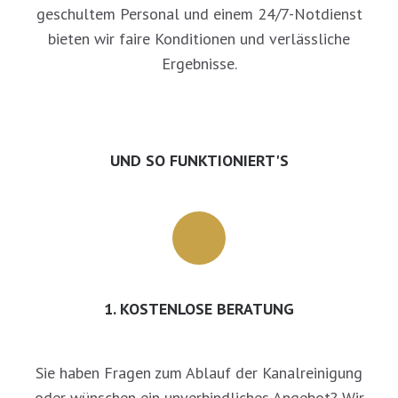
geschultem Personal und einem 24/7-Notdienst
bieten wir faire Konditionen und verlässliche
Ergebnisse.
UND SO FUNKTIONIERT'S
1. KOSTENLOSE BERATUNG
Sie haben Fragen zum Ablauf der Kanalreinigung
oder wünschen ein unverbindliches Angebot? Wir