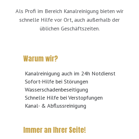
Als Profi im Bereich Kanalreinigung bieten wir
schnelle Hilfe vor Ort, auch außerhalb der
üblichen Geschäftszeiten.
Warum wir?
Kanalreinigung auch im 24h Notdienst
Sofort-Hilfe bei Störungen
Wasserschadenbeseitigung
Schnelle Hilfe bei Verstopfungen
Kanal- & Abflussreinigung
Immer an Ihrer Seite!