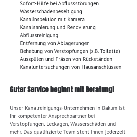
Sofort-Hilfe bei Abflussstörungen
Wasserschadenbeseitigung
Kanalinspektion mit Kamera
Kanalsanierung und Renovierung
Abflussreinigung
Entfernung von Ablagerungen
Behebung von Verstopfungen (z.B. Toilette)
Ausspülen und Fräsen von Rückständen
Kanaluntersuchungen von Hausanschlüssen
Guter Service beginnt mit Beratung!
Unser Kanalreinigungs-Unternehmen in Bakum ist
Ihr kompetenter Ansprechpartner bei
Verstopfungen, Leckagen, Wasserschäden und
mehr. Das qualifizierte Team steht Ihnen jederzeit