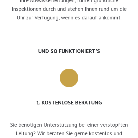
Ihre Abwasserleitungen, führen gründliche
Inspektionen durch und stehen Ihnen rund um die
Uhr zur Verfügung, wenn es darauf ankommt.
UND SO FUNKTIONIERT'S
1. KOSTENLOSE BERATUNG
Sie benötigen Unterstützung bei einer verstopften
Leitung? Wir beraten Sie gerne kostenlos und