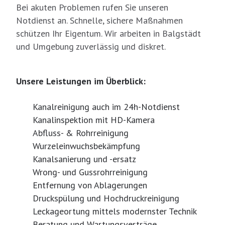
Bei akuten Problemen rufen Sie unseren
Notdienst an. Schnelle, sichere Maßnahmen
schützen Ihr Eigentum. Wir arbeiten in Balgstädt
und Umgebung zuverlässig und diskret.
Unsere Leistungen im Überblick:
Kanalreinigung auch im 24h-Notdienst
Kanalinspektion mit HD-Kamera
Abfluss- & Rohrreinigung
Wurzeleinwuchsbekämpfung
Kanalsanierung und -ersatz
Wrong- und Gussrohrreinigung
Entfernung von Ablagerungen
Druckspülung und Hochdruckreinigung
Leckageortung mittels modernster Technik
Beratung und Wartungsverträge