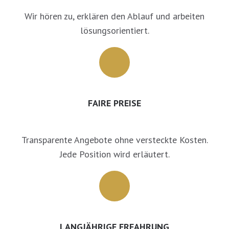
Wir hören zu, erklären den Ablauf und arbeiten
lösungsorientiert.
FAIRE PREISE
Transparente Angebote ohne versteckte Kosten.
Jede Position wird erläutert.
LANGJÄHRIGE ERFAHRUNG