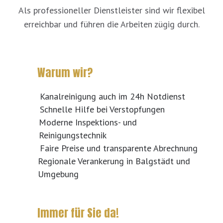
Als professioneller Dienstleister sind wir flexibel
erreichbar und führen die Arbeiten zügig durch.
Warum wir?
Kanalreinigung auch im 24h Notdienst
Schnelle Hilfe bei Verstopfungen
Moderne Inspektions- und
Reinigungstechnik
Faire Preise und transparente Abrechnung
Regionale Verankerung in Balgstädt und
Umgebung
Immer für Sie da!