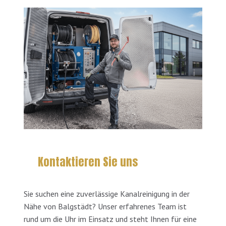
Kontaktieren Sie uns
Sie suchen eine zuverlässige Kanalreinigung in der
Nähe von Balgstädt? Unser erfahrenes Team ist
rund um die Uhr im Einsatz und steht Ihnen für eine