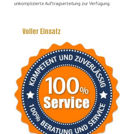
unkomplizierte Auftragserteilung zur Verfügung.
Voller Einsatz