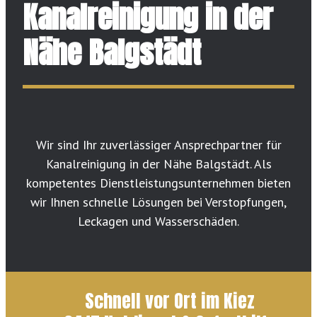
Kanalreinigung in der
Nähe Balgstädt
Wir sind Ihr zuverlässiger Ansprechpartner für
Kanalreinigung in der Nähe Balgstädt. Als
kompetentes Dienstleistungsunternehmen bieten
wir Ihnen schnelle Lösungen bei Verstopfungen,
Leckagen und Wasserschäden.
Schnell vor Ort im Kiez