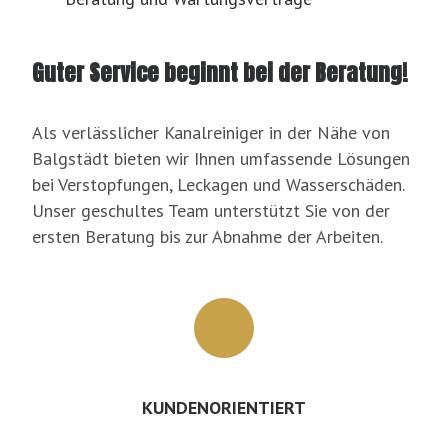
Guter Service beginnt bei der Beratung!
Als verlässlicher Kanalreiniger in der Nähe von
Balgstädt bieten wir Ihnen umfassende Lösungen
bei Verstopfungen, Leckagen und Wasserschäden.
Unser geschultes Team unterstützt Sie von der
ersten Beratung bis zur Abnahme der Arbeiten.
KUNDENORIENTIERT