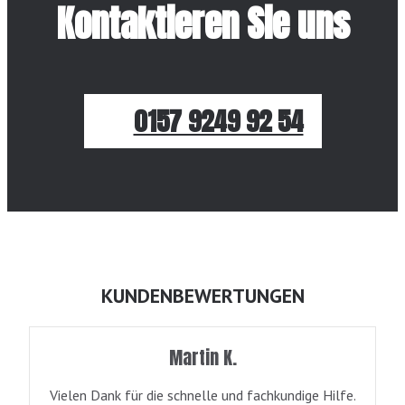
Kontaktieren Sie uns
0157 9249 92 54
KUNDENBEWERTUNGEN
Martin K.
Vielen Dank für die schnelle und fachkundige Hilfe.