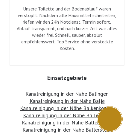
Unsere Toilette und der Bodenablauf waren
verstopft. Nachdem alle Hausmittel scheiterten,
riefen wir den 24h Notdienst. Termin sofort,
Ablauf transparent, und nach kurzer Zeit war alles
wieder frei. Schnell, sauber, absolut
empfehlenswert. Top Service ohne versteckte
Kosten.
Einsatzgebiete
Kanalreinigung in der Nähe Balingen
Kanalreinigung in der Nähe Balje
Kanalreinigung in der Nähe Balkenkoppel
Kanalreinigung in der Nähe Ballendorf
Kanalreinigung in der Nähe Ballenstedt
Kanalreinigung in der Nähe Ballerstedt