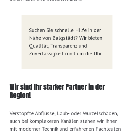
Suchen Sie schnelle Hilfe in der
Nähe von Balgstädt? Wir bieten
Qualität, Transparenz und
Zuverlässigkeit rund um die Uhr.
Wir sind Ihr starker Partner in der
Region!
Verstopfte Abflüsse, Laub- oder Wurzelschäden,
auch bei komplexeren Kanälen stehen wir Ihnen
mit moderner Technik und erfahrenen Fachleuten