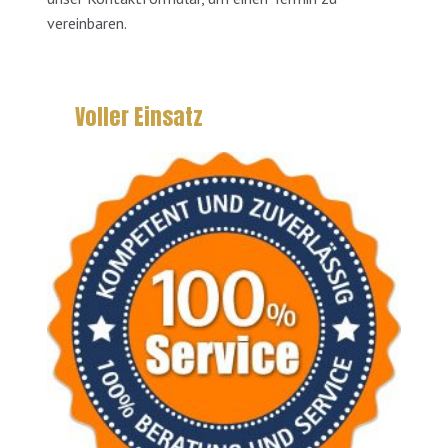
vereinbaren.
Voller Einsatz