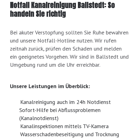
Notfall Kanalreinigung Ballstedt: So
handeln Sie richtig
Bei akuter Verstopfung sollten Sie Ruhe bewahren
und unsere Notfall-Hotline nutzen. Wir rufen
zeitnah zurück, prüfen den Schaden und melden
ein geeignetes Vorgehen. Wir sind in Ballstedt und
Umgebung rund um die Uhr erreichbar.
Unsere Leistungen im Überblick:
Kanalreinigung auch im 24h Notdienst
Sofort-Hilfe bei Abflussproblemen
(Kanalnotdienst)
Kanalinspektionen mittels TV-Kamera
Wasserschadenbeseitigung und Trocknung