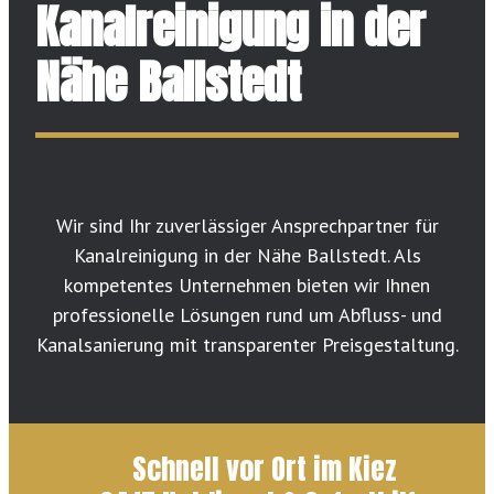
Kanalreinigung in der
Nähe Ballstedt
Wir sind Ihr zuverlässiger Ansprechpartner für
Kanalreinigung in der Nähe Ballstedt. Als
kompetentes Unternehmen bieten wir Ihnen
professionelle Lösungen rund um Abfluss- und
Kanalsanierung mit transparenter Preisgestaltung.
Schnell vor Ort im Kiez