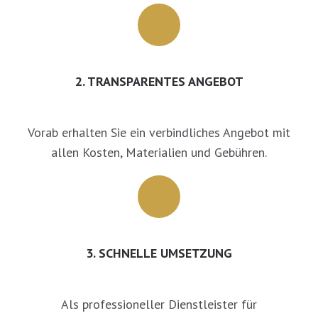
2. TRANSPARENTES ANGEBOT
Vorab erhalten Sie ein verbindliches Angebot mit
allen Kosten, Materialien und Gebühren.
3. SCHNELLE UMSETZUNG
Als professioneller Dienstleister für