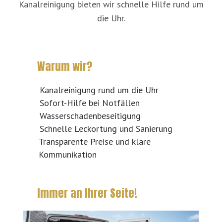
Kanalreinigung bieten wir schnelle Hilfe rund um
die Uhr.
Warum wir?
Kanalreinigung rund um die Uhr
Sofort-Hilfe bei Notfällen
Wasserschadenbeseitigung
Schnelle Leckortung und Sanierung
Transparente Preise und klare
Kommunikation
Immer an Ihrer Seite!