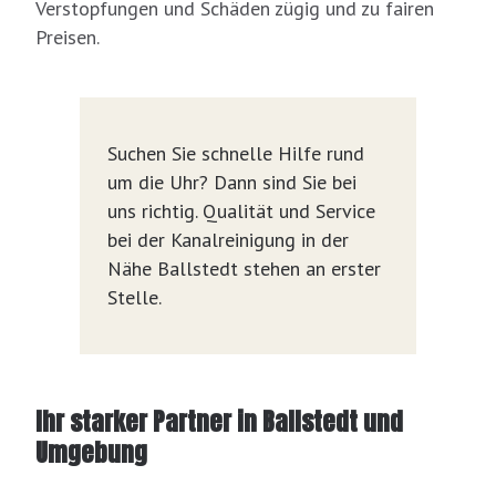
Verstopfungen und Schäden zügig und zu fairen
Preisen.
Suchen Sie schnelle Hilfe rund
um die Uhr? Dann sind Sie bei
uns richtig. Qualität und Service
bei der Kanalreinigung in der
Nähe Ballstedt stehen an erster
Stelle.
Ihr starker Partner in Ballstedt und
Umgebung