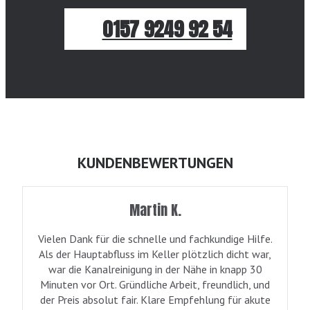
0157 9249 92 54
KUNDENBEWERTUNGEN
Martin K.
Vielen Dank für die schnelle und fachkundige Hilfe.
Als der Hauptabfluss im Keller plötzlich dicht war,
war die Kanalreinigung in der Nähe in knapp 30
Minuten vor Ort. Gründliche Arbeit, freundlich, und
der Preis absolut fair. Klare Empfehlung für akute