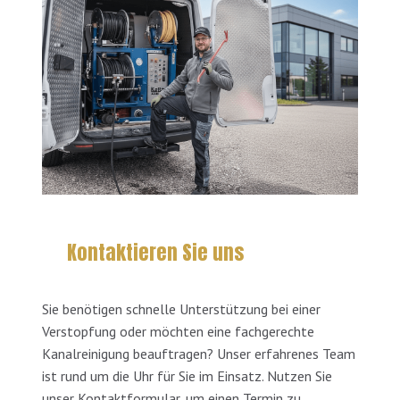
Kontaktieren Sie uns
Sie benötigen schnelle Unterstützung bei einer
Verstopfung oder möchten eine fachgerechte
Kanalreinigung beauftragen? Unser erfahrenes Team
ist rund um die Uhr für Sie im Einsatz. Nutzen Sie
unser Kontaktformular, um einen Termin zu