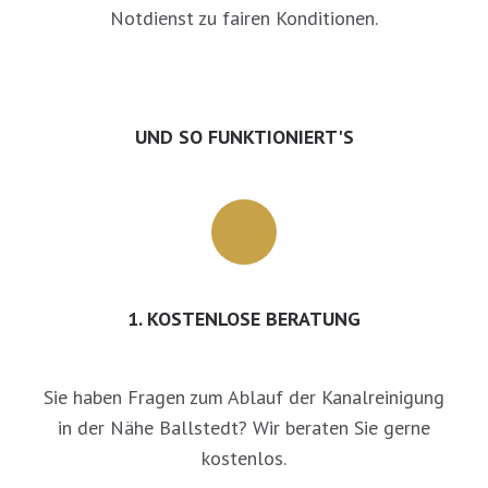
Notdienst zu fairen Konditionen.
UND SO FUNKTIONIERT'S
1. KOSTENLOSE BERATUNG
Sie haben Fragen zum Ablauf der Kanalreinigung
in der Nähe Ballstedt? Wir beraten Sie gerne
kostenlos.