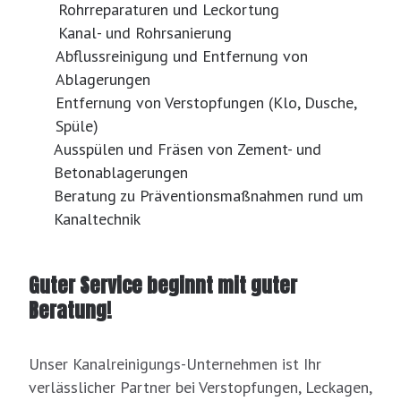
Rohrreparaturen und Leckortung
Kanal- und Rohrsanierung
Abflussreinigung und Entfernung von
Ablagerungen
Entfernung von Verstopfungen (Klo, Dusche,
Spüle)
Ausspülen und Fräsen von Zement- und
Betonablagerungen
Beratung zu Präventionsmaßnahmen rund um
Kanaltechnik
Guter Service beginnt mit guter
Beratung!
Unser Kanalreinigungs-Unternehmen ist Ihr
verlässlicher Partner bei Verstopfungen, Leckagen,