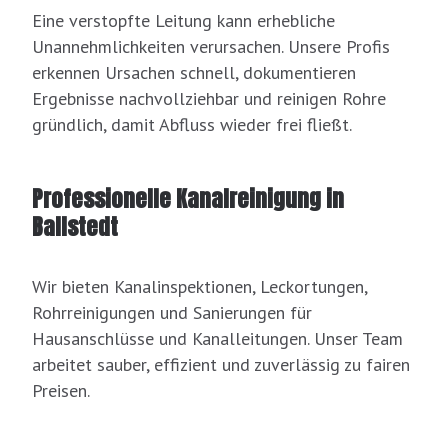
Eine verstopfte Leitung kann erhebliche
Unannehmlichkeiten verursachen. Unsere Profis
erkennen Ursachen schnell, dokumentieren
Ergebnisse nachvollziehbar und reinigen Rohre
gründlich, damit Abfluss wieder frei fließt.
Professionelle Kanalreinigung in
Ballstedt
Wir bieten Kanalinspektionen, Leckortungen,
Rohrreinigungen und Sanierungen für
Hausanschlüsse und Kanalleitungen. Unser Team
arbeitet sauber, effizient und zuverlässig zu fairen
Preisen.