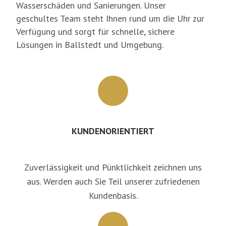
Wasserschäden und Sanierungen. Unser
geschultes Team steht Ihnen rund um die Uhr zur
Verfügung und sorgt für schnelle, sichere
Lösungen in Ballstedt und Umgebung.
KUNDENORIENTIERT
Zuverlässigkeit und Pünktlichkeit zeichnen uns
aus. Werden auch Sie Teil unserer zufriedenen
Kundenbasis.