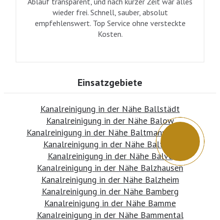
Ablauf transparent, und nach kurzer Zeit war alles
wieder frei. Schnell, sauber, absolut
empfehlenswert. Top Service ohne versteckte
Kosten.
Einsatzgebiete
Kanalreinigung in der Nähe Ballstädt
Kanalreinigung in der Nähe Balow
Kanalreinigung in der Nähe Baltmannsweiler
Kanalreinigung in der Nähe Baltrum
Kanalreinigung in der Nähe Balve
Kanalreinigung in der Nähe Balzhausen
Kanalreinigung in der Nähe Balzheim
Kanalreinigung in der Nähe Bamberg
Kanalreinigung in der Nähe Bamme
Kanalreinigung in der Nähe Bammental