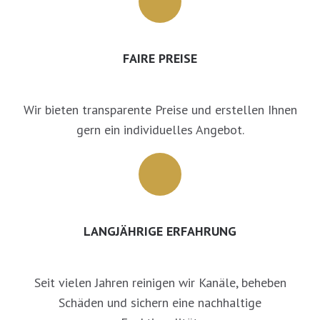
FAIRE PREISE
Wir bieten transparente Preise und erstellen Ihnen
gern ein individuelles Angebot.
LANGJÄHRIGE ERFAHRUNG
Seit vielen Jahren reinigen wir Kanäle, beheben
Schäden und sichern eine nachhaltige