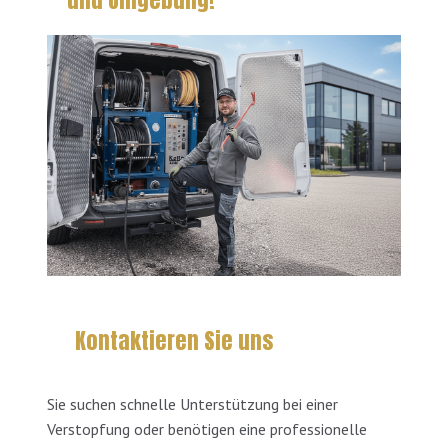
Kontaktieren Sie uns
Sie suchen schnelle Unterstützung bei einer
Verstopfung oder benötigen eine professionelle