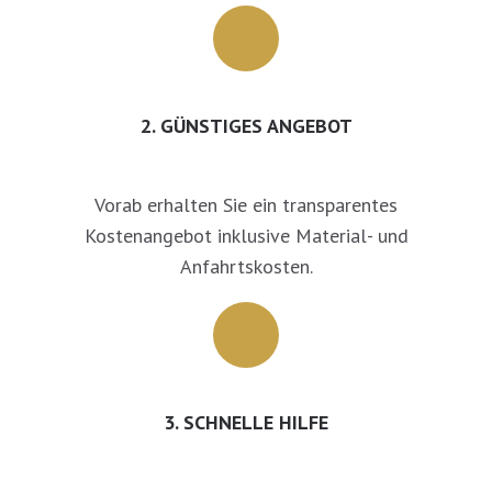
2. GÜNSTIGES ANGEBOT
Vorab erhalten Sie ein transparentes
Kostenangebot inklusive Material- und
Anfahrtskosten.
3. SCHNELLE HILFE