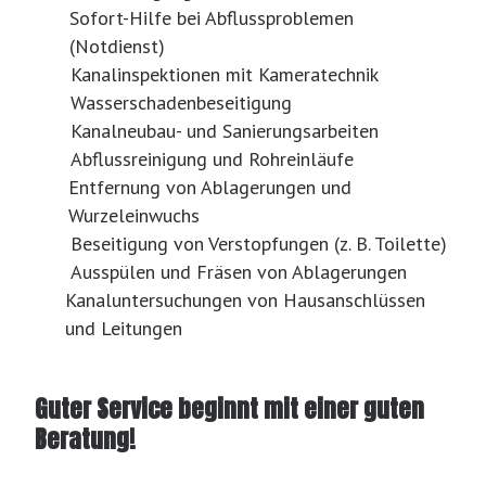
Sofort-Hilfe bei Abflussproblemen
(Notdienst)
Kanalinspektionen mit Kameratechnik
Wasserschadenbeseitigung
Kanalneubau- und Sanierungsarbeiten
Abflussreinigung und Rohreinläufe
Entfernung von Ablagerungen und
Wurzeleinwuchs
Beseitigung von Verstopfungen (z. B. Toilette)
Ausspülen und Fräsen von Ablagerungen
Kanaluntersuchungen von Hausanschlüssen
und Leitungen
Guter Service beginnt mit einer guten
Beratung!