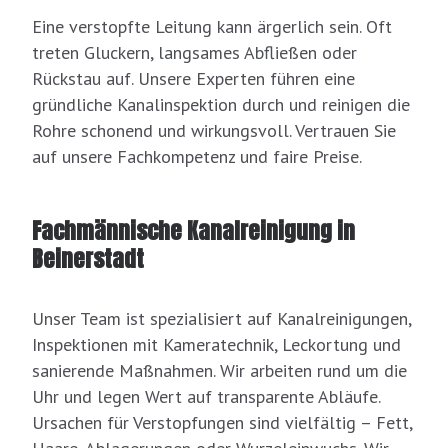
Eine verstopfte Leitung kann ärgerlich sein. Oft
treten Gluckern, langsames Abfließen oder
Rückstau auf. Unsere Experten führen eine
gründliche Kanalinspektion durch und reinigen die
Rohre schonend und wirkungsvoll. Vertrauen Sie
auf unsere Fachkompetenz und faire Preise.
Fachmännische Kanalreinigung in
Beinerstadt
Unser Team ist spezialisiert auf Kanalreinigungen,
Inspektionen mit Kameratechnik, Leckortung und
sanierende Maßnahmen. Wir arbeiten rund um die
Uhr und legen Wert auf transparente Abläufe.
Ursachen für Verstopfungen sind vielfältig – Fett,