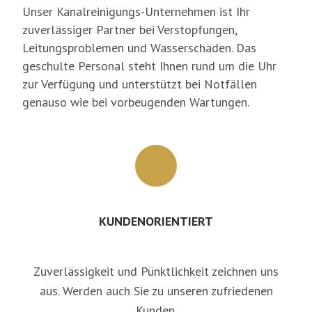
Unser Kanalreinigungs-Unternehmen ist Ihr
zuverlässiger Partner bei Verstopfungen,
Leitungsproblemen und Wasserschäden. Das
geschulte Personal steht Ihnen rund um die Uhr
zur Verfügung und unterstützt bei Notfällen
genauso wie bei vorbeugenden Wartungen.
KUNDENORIENTIERT
Zuverlässigkeit und Pünktlichkeit zeichnen uns
aus. Werden auch Sie zu unseren zufriedenen
Kunden.