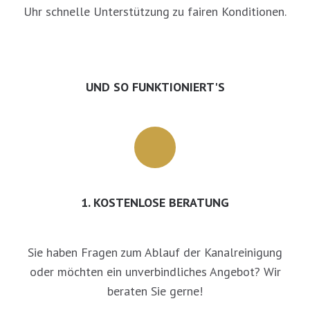
Uhr schnelle Unterstützung zu fairen Konditionen.
UND SO FUNKTIONIERT'S
1. KOSTENLOSE BERATUNG
Sie haben Fragen zum Ablauf der Kanalreinigung
oder möchten ein unverbindliches Angebot? Wir
beraten Sie gerne!