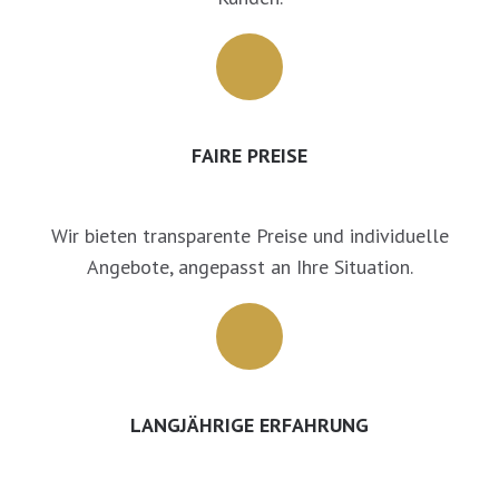
FAIRE PREISE
Wir bieten transparente Preise und individuelle
Angebote, angepasst an Ihre Situation.
LANGJÄHRIGE ERFAHRUNG