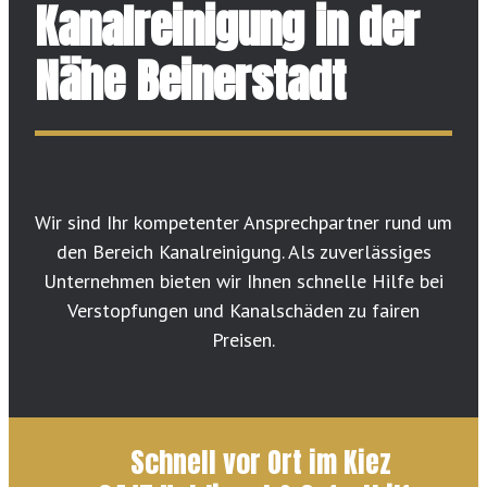
Kanalreinigung in der
Nähe Beinerstadt
Wir sind Ihr kompetenter Ansprechpartner rund um
den Bereich Kanalreinigung. Als zuverlässiges
Unternehmen bieten wir Ihnen schnelle Hilfe bei
Verstopfungen und Kanalschäden zu fairen
Preisen.
Schnell vor Ort im Kiez