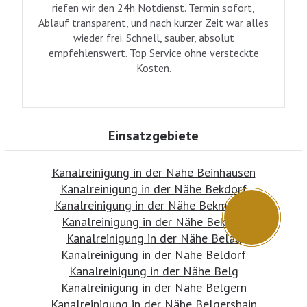
riefen wir den 24h Notdienst. Termin sofort,
Ablauf transparent, und nach kurzer Zeit war alles
wieder frei. Schnell, sauber, absolut
empfehlenswert. Top Service ohne versteckte
Kosten.
Einsatzgebiete
Kanalreinigung in der Nähe Beinhausen
Kanalreinigung in der Nähe Bekdorf
Kanalreinigung in der Nähe Bekmünde
Kanalreinigung in der Nähe Bekond
Kanalreinigung in der Nähe Belau
Kanalreinigung in der Nähe Beldorf
Kanalreinigung in der Nähe Belg
Kanalreinigung in der Nähe Belgern
Kanalreinigung in der Nähe Belgershain