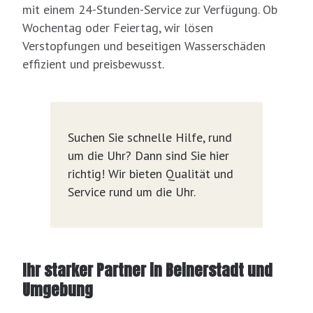
mit einem 24-Stunden-Service zur Verfügung. Ob
Wochentag oder Feiertag, wir lösen
Verstopfungen und beseitigen Wasserschäden
effizient und preisbewusst.
Suchen Sie schnelle Hilfe, rund
um die Uhr? Dann sind Sie hier
richtig! Wir bieten Qualität und
Service rund um die Uhr.
Ihr starker Partner in Beinerstadt und
Umgebung