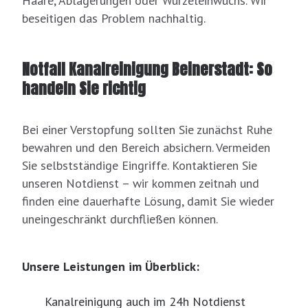
Haare, Ablagerungen oder Wurzeleinwuchs. Wir
beseitigen das Problem nachhaltig.
Notfall Kanalreinigung Beinerstadt: So
handeln Sie richtig
Bei einer Verstopfung sollten Sie zunächst Ruhe
bewahren und den Bereich absichern. Vermeiden
Sie selbstständige Eingriffe. Kontaktieren Sie
unseren Notdienst – wir kommen zeitnah und
finden eine dauerhafte Lösung, damit Sie wieder
uneingeschränkt durchfließen können.
Unsere Leistungen im Überblick:
Kanalreinigung auch im 24h Notdienst