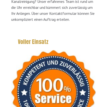
Kanalreinigung? Unser erfahrenes Team ist rund um
die Uhr erreichbar und kümmert sich zuverlässig um
Ihr Anliegen. Über unser Kontaktformular können Sie
unkompliziert einen Auftrag erteilen.
Voller Einsatz