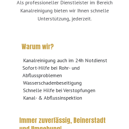
Als professioneller Dienstleister im Bereich
Kanalreinigung bieten wir Ihnen schnelle
Unterstützung, jederzeit.
Warum wir?
Kanalreinigung auch im 24h Notdienst
Sofort-Hilfe bei Rohr- und
Abflussproblemen
Wasserschadenbeseitigung
Schnelle Hilfe bei Verstopfungen
Kanal- & Abflussinspektion
Immer zuverlässig, Beinerstadt
und Umgebung!