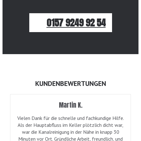
0157 9249 92 54
KUNDENBEWERTUNGEN
Martin K.
Vielen Dank für die schnelle und fachkundige Hilfe.
Als der Hauptabfluss im Keller plötzlich dicht war,
war die Kanalreinigung in der Nähe in knapp 30
Minuten vor Ort. Gründliche Arbeit, freundlich, und